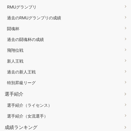
RMUグランプリ
過去のRMUグランプリの成績
闘魂杯
過去の闘魂杯の成績
飛翔位戦
新人王戦
過去の新人王戦
特別昇級リーグ
選手紹介
選手紹介（ライセンス）
選手紹介（女流選手）
成績ランキング