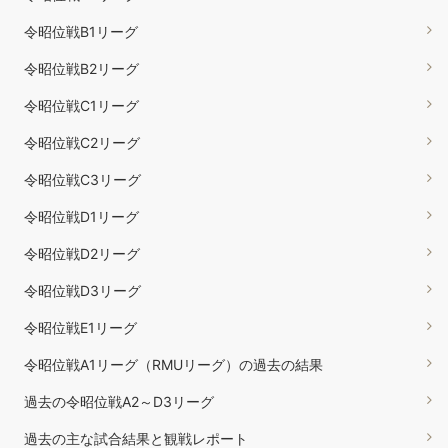
令昭位戦B1リーグ
令昭位戦B2リーグ
令昭位戦C1リーグ
令昭位戦C2リーグ
令昭位戦C3リーグ
令昭位戦D1リーグ
令昭位戦D2リーグ
令昭位戦D3リーグ
令昭位戦E1リーグ
令昭位戦A1リーグ（RMUリーグ）の過去の結果
過去の令昭位戦A2～D3リーグ
過去の主な試合結果と観戦レポート