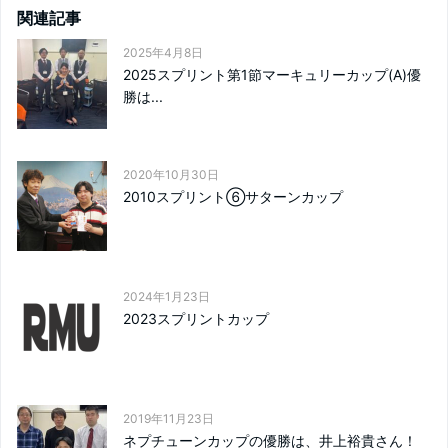
関連記事
2025年4月8日
2025スプリント第1節マーキュリーカップ(A)優
勝は...
2020年10月30日
2010スプリント⑥サターンカップ
2024年1月23日
2023スプリントカップ
2019年11月23日
ネプチューンカップの優勝は、井上裕貴さん！