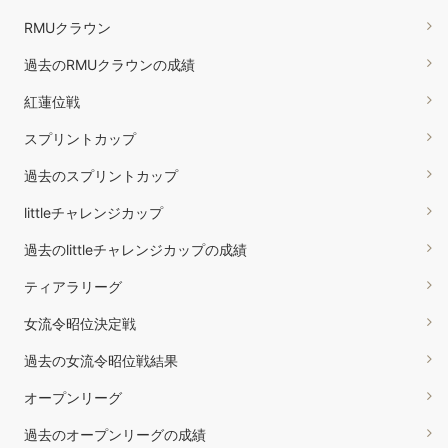
RMUクラウン
過去のRMUクラウンの成績
紅蓮位戦
スプリントカップ
過去のスプリントカップ
littleチャレンジカップ
過去のlittleチャレンジカップの成績
ティアラリーグ
女流令昭位決定戦
過去の女流令昭位戦結果
オープンリーグ
過去のオープンリーグの成績