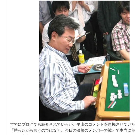
すでにブログでも紹介されているが、平山のコメントを再掲させてい
「勝ったから言うのではなく、今日の決勝のメンバーで戦えて本当に