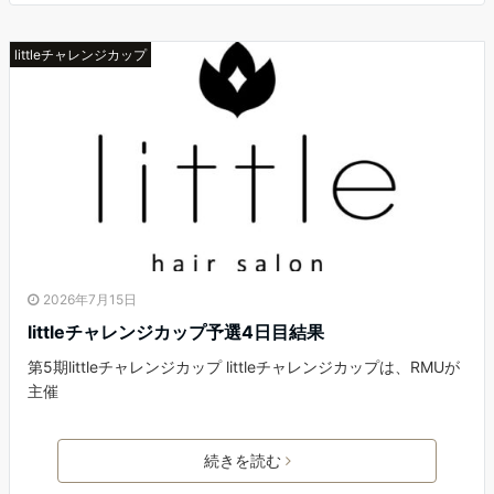
littleチャレンジカップ
2026年7月15日
littleチャレンジカップ予選4日目結果
第5期littleチャレンジカップ littleチャレンジカップは、RMUが
主催
続きを読む