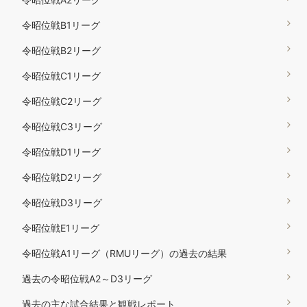
令昭位戦B1リーグ
令昭位戦B2リーグ
令昭位戦C1リーグ
令昭位戦C2リーグ
令昭位戦C3リーグ
令昭位戦D1リーグ
令昭位戦D2リーグ
令昭位戦D3リーグ
令昭位戦E1リーグ
令昭位戦A1リーグ（RMUリーグ）の過去の結果
過去の令昭位戦A2～D3リーグ
過去の主な試合結果と観戦レポート