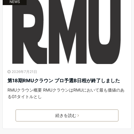
NEWS
2026年7月21日
第18期RMUクラウン プロ予選B日程が終了しました
RMUクラウン概要 RMUクラウンはRMUにおいて最も価値のあ
るG1タイトルとし
続きを読む