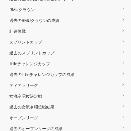
RMUクラウン
過去のRMUクラウンの成績
紅蓮位戦
スプリントカップ
過去のスプリントカップ
littleチャレンジカップ
過去のlittleチャレンジカップの成績
ティアラリーグ
女流令昭位決定戦
過去の女流令昭位戦結果
オープンリーグ
過去のオープンリーグの成績