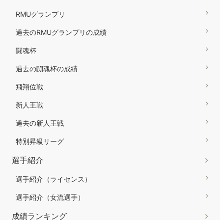
RMUグランプリ
過去のRMUグランプリの成績
闘魂杯
過去の闘魂杯の成績
飛翔位戦
新人王戦
過去の新人王戦
特別昇級リーグ
選手紹介
選手紹介（ライセンス）
選手紹介（女流選手）
成績ランキング