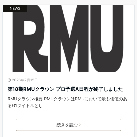
NEWS
2026年7月15日
第18期RMUクラウン プロ予選A日程が終了しました
RMUクラウン概要 RMUクラウンはRMUにおいて最も価値のあ
るG1タイトルとし
続きを読む