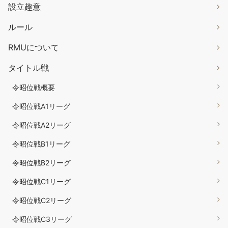
設立趣意
ルール
RMUについて
タイトル戦
令昭位戦概要
令昭位戦A1リーグ
令昭位戦A2リーグ
令昭位戦B1リーグ
令昭位戦B2リーグ
令昭位戦C1リーグ
令昭位戦C2リーグ
令昭位戦C3リーグ