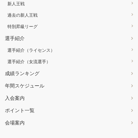
新人王戦
過去の新人王戦
特別昇級リーグ
選手紹介
選手紹介（ライセンス）
選手紹介（女流選手）
成績ランキング
年間スケジュール
入会案内
ポイント一覧
会場案内