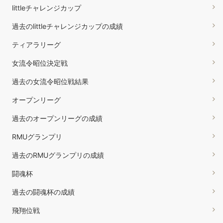
littleチャレンジカップ
過去のlittleチャレンジカップの成績
ティアラリーグ
女流令昭位決定戦
過去の女流令昭位戦結果
オープンリーグ
過去のオープンリーグの成績
RMUグランプリ
過去のRMUグランプリの成績
闘魂杯
過去の闘魂杯の成績
飛翔位戦