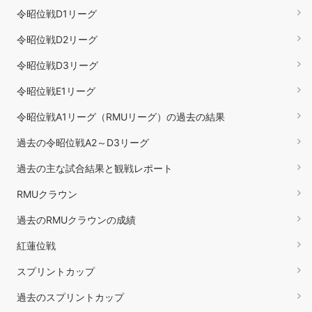
令昭位戦D1リーグ
令昭位戦D2リーグ
令昭位戦D3リーグ
令昭位戦E1リーグ
令昭位戦A1リーグ（RMUリーグ）の過去の結果
過去の令昭位戦A2～D3リーグ
過去の主な試合結果と観戦レポート
RMUクラウン
過去のRMUクラウンの成績
紅蓮位戦
スプリントカップ
過去のスプリントカップ