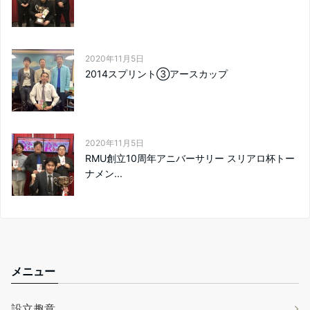
2020年11月5日
2014スプリント③アースカップ
2020年11月5日
RMU創立10周年アニバーサリー スリアロ杯トー
ナメン...
メニュー
設立趣意