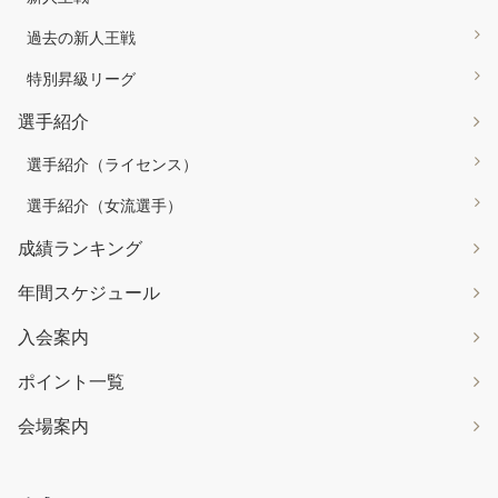
過去の新人王戦
特別昇級リーグ
選手紹介
選手紹介（ライセンス）
選手紹介（女流選手）
成績ランキング
年間スケジュール
入会案内
ポイント一覧
会場案内