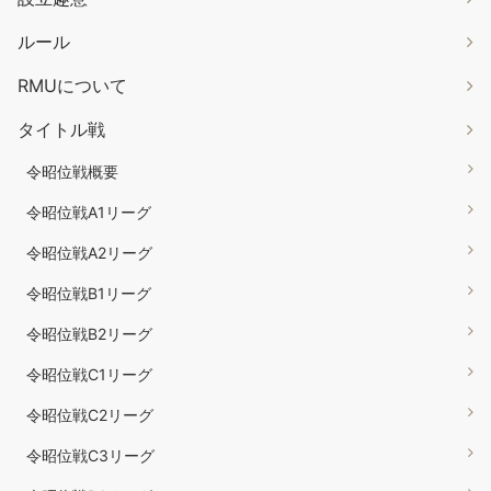
ルール
RMUについて
タイトル戦
令昭位戦概要
令昭位戦A1リーグ
令昭位戦A2リーグ
令昭位戦B1リーグ
令昭位戦B2リーグ
令昭位戦C1リーグ
令昭位戦C2リーグ
令昭位戦C3リーグ