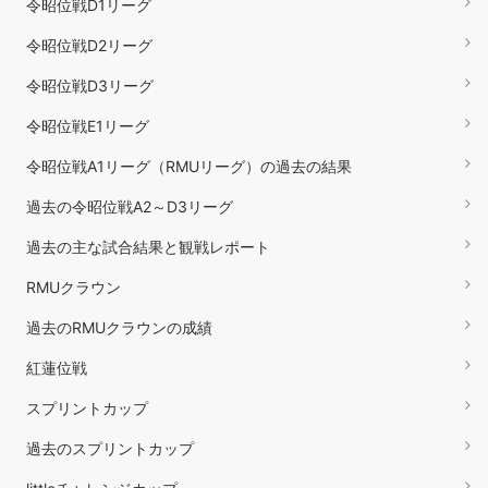
令昭位戦D1リーグ
令昭位戦D2リーグ
令昭位戦D3リーグ
令昭位戦E1リーグ
令昭位戦A1リーグ（RMUリーグ）の過去の結果
過去の令昭位戦A2～D3リーグ
過去の主な試合結果と観戦レポート
RMUクラウン
過去のRMUクラウンの成績
紅蓮位戦
スプリントカップ
過去のスプリントカップ