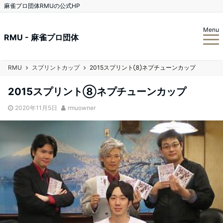
麻雀プロ団体RMUの公式HP
Menu
RMU - 麻雀プロ団体
RMU
スプリントカップ
2015スプリント⑧ネプチューンカップ
2015スプリント⑧ネプチューンカップ
2020年11月5日
rmuowner