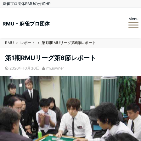
麻雀プロ団体RMUの公式HP
Menu
RMU - 麻雀プロ団体
RMU
レポート
第1期RMUリーグ第6節レポート
第1期RMUリーグ第6節レポート
2020年10月30日
rmuowner