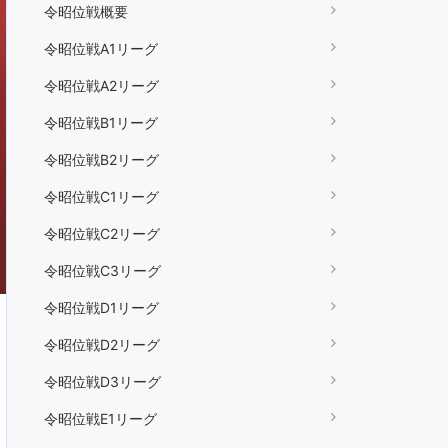
令昭位戦概要
令昭位戦A1リーグ
令昭位戦A2リーグ
令昭位戦B1リーグ
令昭位戦B2リーグ
令昭位戦C1リーグ
令昭位戦C2リーグ
令昭位戦C3リーグ
令昭位戦D1リーグ
令昭位戦D2リーグ
令昭位戦D3リーグ
令昭位戦E1リーグ