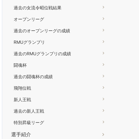
過去の女流令昭位戦結果
オープンリーグ
過去のオープンリーグの成績
RMUグランプリ
過去のRMUグランプリの成績
闘魂杯
過去の闘魂杯の成績
飛翔位戦
新人王戦
過去の新人王戦
特別昇級リーグ
選手紹介