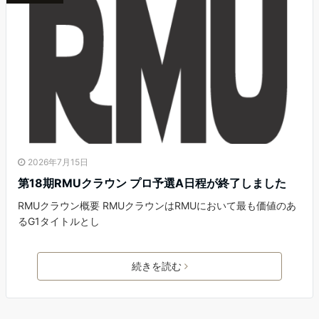
2026年7月15日
第18期RMUクラウン プロ予選A日程が終了しました
RMUクラウン概要 RMUクラウンはRMUにおいて最も価値のあ
るG1タイトルとし
続きを読む