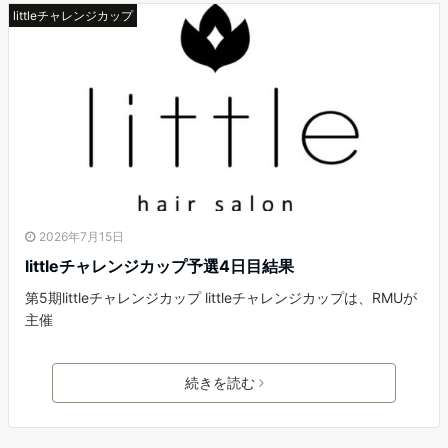
littleチャレンジカップ
2026年7月15日
littleチャレンジカップ予選4日目結果
第5期littleチャレンジカップ littleチャレンジカップは、RMUが
主催
続きを読む