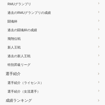
RMUグランプリ
過去のRMUグランプリの成績
闘魂杯
過去の闘魂杯の成績
飛翔位戦
新人王戦
過去の新人王戦
特別昇級リーグ
選手紹介
選手紹介（ライセンス）
選手紹介（女流選手）
成績ランキング