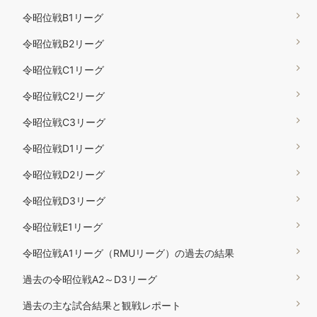
令昭位戦B1リーグ
令昭位戦B2リーグ
令昭位戦C1リーグ
令昭位戦C2リーグ
令昭位戦C3リーグ
令昭位戦D1リーグ
令昭位戦D2リーグ
令昭位戦D3リーグ
令昭位戦E1リーグ
令昭位戦A1リーグ（RMUリーグ）の過去の結果
過去の令昭位戦A2～D3リーグ
過去の主な試合結果と観戦レポート