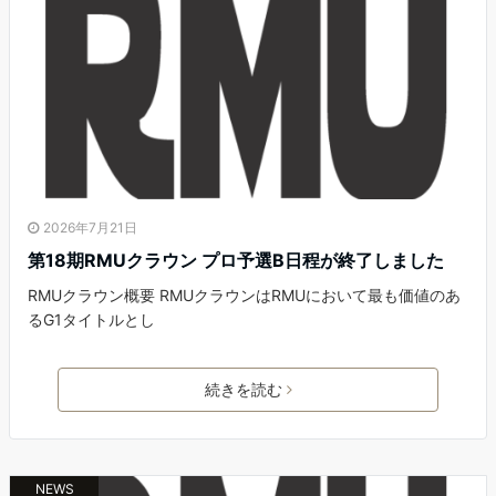
2026年7月21日
第18期RMUクラウン プロ予選B日程が終了しました
RMUクラウン概要 RMUクラウンはRMUにおいて最も価値のあ
るG1タイトルとし
続きを読む
NEWS