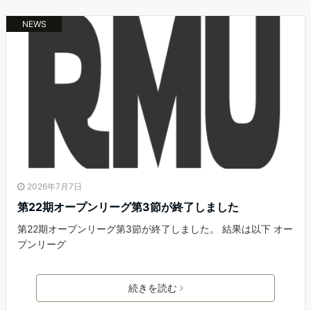
NEWS
2026年7月7日
第22期オープンリーグ第3節が終了しました
第22期オープンリーグ第3節が終了しました。 結果は以下 オー
プンリーグ
続きを読む