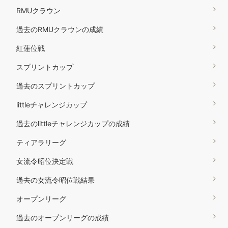
RMUクラウン
過去のRMUクラウンの成績
紅蓮位戦
スプリントカップ
過去のスプリントカップ
littleチャレンジカップ
過去のlittleチャレンジカップの成績
ティアラリーグ
女流令昭位決定戦
過去の女流令昭位戦結果
オープンリーグ
過去のオープンリーグの成績