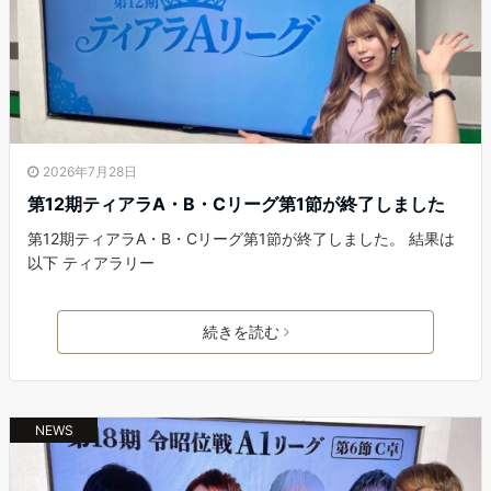
2026年7月28日
第12期ティアラA・B・Cリーグ第1節が終了しました
第12期ティアラA・B・Cリーグ第1節が終了しました。 結果は
以下 ティアラリー
続きを読む
NEWS