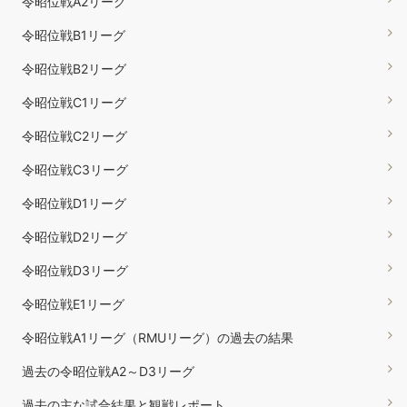
令昭位戦A2リーグ
令昭位戦B1リーグ
令昭位戦B2リーグ
令昭位戦C1リーグ
令昭位戦C2リーグ
令昭位戦C3リーグ
令昭位戦D1リーグ
令昭位戦D2リーグ
令昭位戦D3リーグ
令昭位戦E1リーグ
令昭位戦A1リーグ（RMUリーグ）の過去の結果
過去の令昭位戦A2～D3リーグ
過去の主な試合結果と観戦レポート