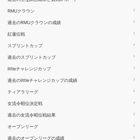
RMUクラウン
過去のRMUクラウンの成績
紅蓮位戦
スプリントカップ
過去のスプリントカップ
littleチャレンジカップ
過去のlittleチャレンジカップの成績
ティアラリーグ
女流令昭位決定戦
過去の女流令昭位戦結果
オープンリーグ
過去のオープンリーグの成績