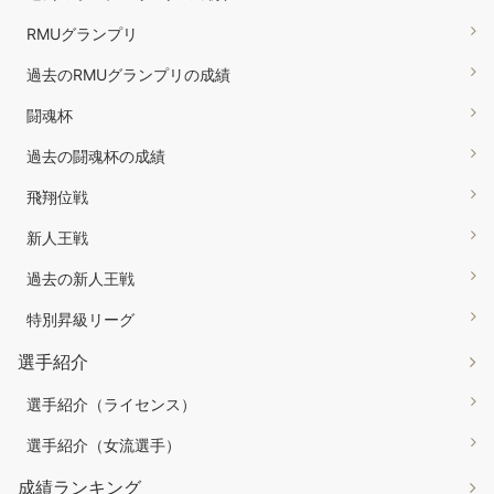
RMUグランプリ
過去のRMUグランプリの成績
闘魂杯
過去の闘魂杯の成績
飛翔位戦
新人王戦
過去の新人王戦
特別昇級リーグ
選手紹介
選手紹介（ライセンス）
選手紹介（女流選手）
成績ランキング