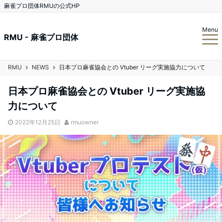
麻雀プロ団体RMUの公式HP
Menu
RMU - 麻雀プロ団体
RMU
NEWS
日本プロ麻雀協会との Vtuber リーグ実施協力について
日本プロ麻雀協会との Vtuber リーグ実施協
力について
2022年12月25日
rmuowner