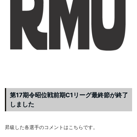
第17期令昭位戦前期C1リーグ最終節が終了
しました
昇級した各選手のコメントはこちらです。