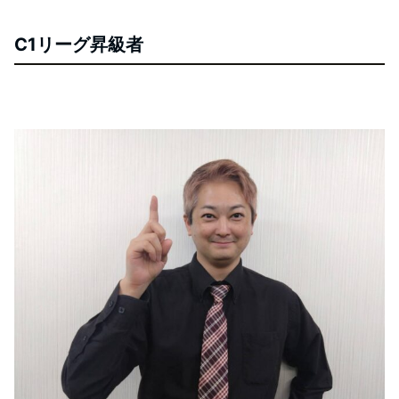
C1リーグ昇級者