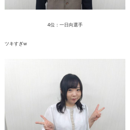
4位：一日向選手
ツキすぎw