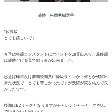
優勝：松岡秀樹選手
1位昇級
とても嬉しいです！
今季は毎節コンスタントにポイントを加算出来て、最終節
は優勝だけを見て戦う事が出来ました。
思えば昨年度は前期後期共に降級ラインから何とか残留出
来た状況で、とても苦しかったですが残留が実を結んで良
かったです。
後期はB2リーグとなりますがチャレンジャーとして挑ん
で行きたいと思います。