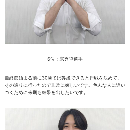
6位：宗秀暁選手
最終節始まる前に30勝てば昇級できると作戦を決めて、
その通りに行ったので非常に嬉しいです。色んな人に追い
つくために来期も結果を出したいです。