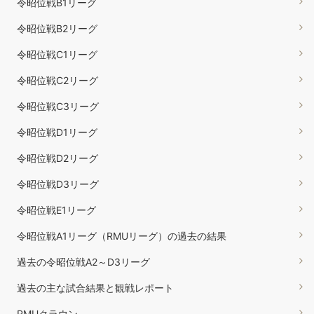
令昭位戦B1リーグ
令昭位戦B2リーグ
令昭位戦C1リーグ
令昭位戦C2リーグ
令昭位戦C3リーグ
令昭位戦D1リーグ
令昭位戦D2リーグ
令昭位戦D3リーグ
令昭位戦E1リーグ
令昭位戦A1リーグ（RMUリーグ）の過去の結果
過去の令昭位戦A2～D3リーグ
過去の主な試合結果と観戦レポート
RMUクラウン