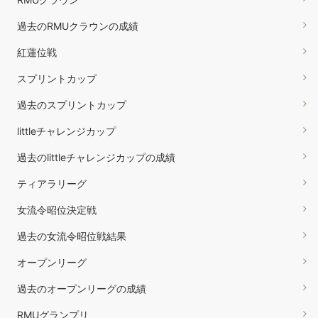
過去のRMUクラウンの成績
紅蓮位戦
スプリントカップ
過去のスプリントカップ
littleチャレンジカップ
過去のlittleチャレンジカップの成績
ティアラリーグ
女流令昭位決定戦
過去の女流令昭位戦結果
オープンリーグ
過去のオープンリーグの成績
RMUグランプリ