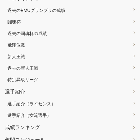
過去のRMUグランプリの成績
闘魂杯
過去の闘魂杯の成績
飛翔位戦
新人王戦
過去の新人王戦
特別昇級リーグ
選手紹介
選手紹介（ライセンス）
選手紹介（女流選手）
成績ランキング
年間スケジュール