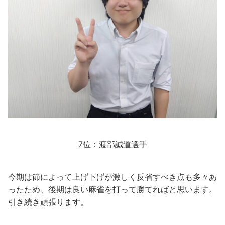
7位：渡部誠道選手
今期は節によって上げ下げが激しく反省すべき点も多々あ
ったため、後期は良い麻雀を打って勝てればと思います。
引き続き頑張ります。