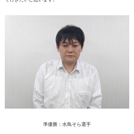
準優勝：水鳥そら選手