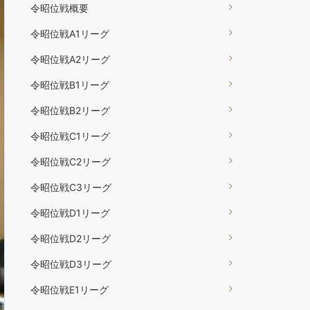
令昭位戦概要
令昭位戦A1リーグ
令昭位戦A2リーグ
令昭位戦B1リーグ
令昭位戦B2リーグ
令昭位戦C1リーグ
令昭位戦C2リーグ
令昭位戦C3リーグ
令昭位戦D1リーグ
令昭位戦D2リーグ
令昭位戦D3リーグ
令昭位戦E1リーグ