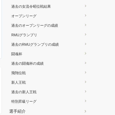
過去の女流令昭位戦結果
オープンリーグ
過去のオープンリーグの成績
RMUグランプリ
過去のRMUグランプリの成績
闘魂杯
過去の闘魂杯の成績
飛翔位戦
新人王戦
過去の新人王戦
特別昇級リーグ
選手紹介