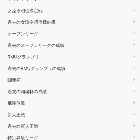
女流令昭位決定戦
過去の女流令昭位戦結果
オープンリーグ
過去のオープンリーグの成績
RMUグランプリ
過去のRMUグランプリの成績
闘魂杯
過去の闘魂杯の成績
飛翔位戦
新人王戦
過去の新人王戦
特別昇級リーグ