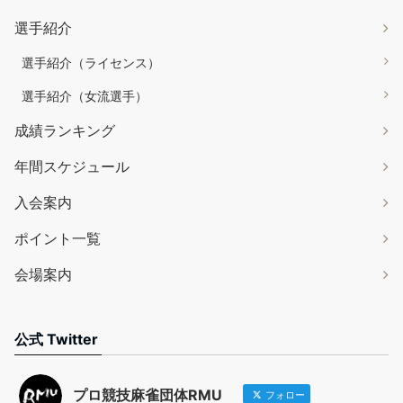
選手紹介
選手紹介（ライセンス）
選手紹介（女流選手）
成績ランキング
年間スケジュール
入会案内
ポイント一覧
会場案内
公式 Twitter
プロ競技麻雀団体RMU
フォロー