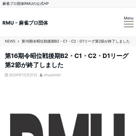
麻雀プロ団体RMUの公式HP
Menu
RMU - 麻雀プロ団体
NEWS
第16期令昭位戦後期B2・C1・C2・D1リーグ第2節が終了しました
第16期令昭位戦後期B2・C1・C2・D1リーグ
第2節が終了しました
2024年10月21日
rmuowner