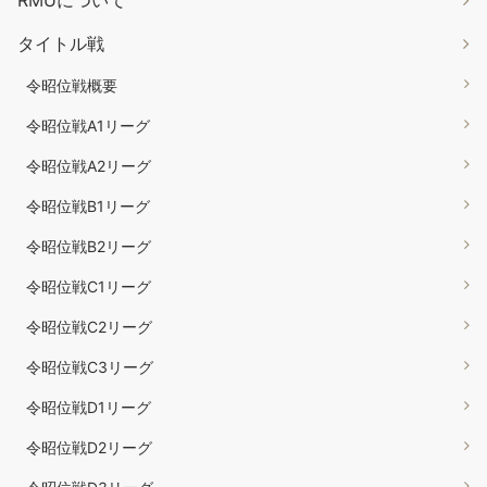
RMUについて
タイトル戦
令昭位戦概要
令昭位戦A1リーグ
令昭位戦A2リーグ
令昭位戦B1リーグ
令昭位戦B2リーグ
令昭位戦C1リーグ
令昭位戦C2リーグ
令昭位戦C3リーグ
令昭位戦D1リーグ
令昭位戦D2リーグ