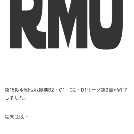
第16期令昭位戦後期B2・C1・C2・D1リーグ第2節が終了
しました。
結果は以下