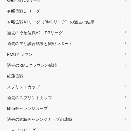
令昭位戦D3リーグ
令昭位戦E1リーグ
令昭位戦A1リーグ（RMUリーグ）の過去の結果
過去の令昭位戦A2～D3リーグ
過去の主な試合結果と観戦レポート
RMUクラウン
過去のRMUクラウンの成績
紅蓮位戦
スプリントカップ
過去のスプリントカップ
littleチャレンジカップ
過去のlittleチャレンジカップの成績
ティアラリーグ