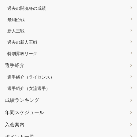
過去の闘魂杯の成績
飛翔位戦
新人王戦
過去の新人王戦
特別昇級リーグ
選手紹介
選手紹介（ライセンス）
選手紹介（女流選手）
成績ランキング
年間スケジュール
入会案内
ポイント一覧