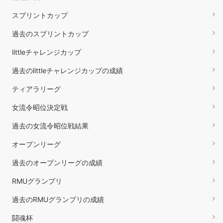
スプリントカップ
過去のスプリントカップ
littleチャレンジカップ
過去のlittleチャレンジカップの成績
ティアラリーグ
女流令昭位決定戦
過去の女流令昭位戦結果
オープンリーグ
過去のオープンリーグの成績
RMUグランプリ
過去のRMUグランプリの成績
闘魂杯