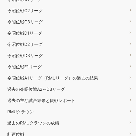
令昭位戦C2リーグ
令昭位戦C3リーグ
令昭位戦D1リーグ
令昭位戦D2リーグ
令昭位戦D3リーグ
令昭位戦E1リーグ
令昭位戦A1リーグ（RMUリーグ）の過去の結果
過去の令昭位戦A2～D3リーグ
過去の主な試合結果と観戦レポート
RMUクラウン
過去のRMUクラウンの成績
紅蓮位戦