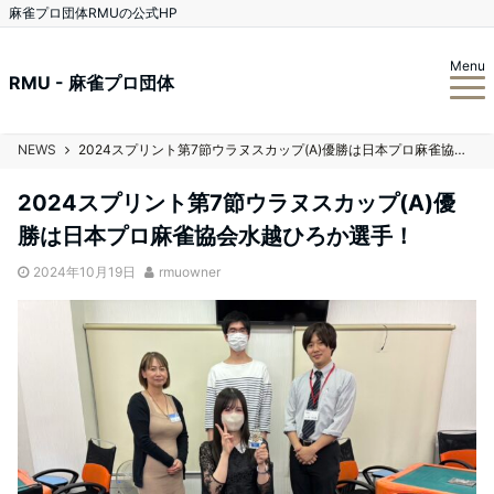
麻雀プロ団体RMUの公式HP
Menu
RMU - 麻雀プロ団体
NEWS
2024スプリント第7節ウラヌスカップ(A)優勝は日本プロ麻雀協会水越ひろか選手！
2024スプリント第7節ウラヌスカップ(A)優
勝は日本プロ麻雀協会水越ひろか選手！
2024年10月19日
rmuowner