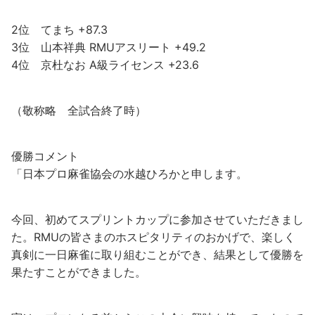
2位 てまち +87.3
3位 山本祥典 RMUアスリート +49.2
4位 京杜なお A級ライセンス +23.6
（敬称略 全試合終了時）
優勝コメント
「日本プロ麻雀協会の水越ひろかと申します。
今回、初めてスプリントカップに参加させていただきまし
た。RMUの皆さまのホスピタリティのおかげで、楽しく
真剣に一日麻雀に取り組むことができ、結果として優勝を
果たすことができました。