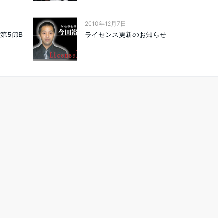
2010年12月7日
第5節B
ライセンス更新のお知らせ