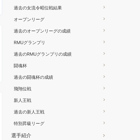
過去の女流令昭位戦結果
オープンリーグ
過去のオープンリーグの成績
RMUグランプリ
過去のRMUグランプリの成績
闘魂杯
過去の闘魂杯の成績
飛翔位戦
新人王戦
過去の新人王戦
特別昇級リーグ
選手紹介