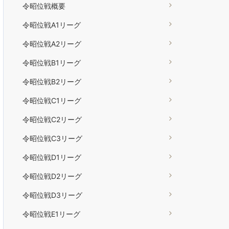
令昭位戦概要
令昭位戦A1リーグ
令昭位戦A2リーグ
令昭位戦B1リーグ
令昭位戦B2リーグ
令昭位戦C1リーグ
令昭位戦C2リーグ
令昭位戦C3リーグ
令昭位戦D1リーグ
令昭位戦D2リーグ
令昭位戦D3リーグ
令昭位戦E1リーグ