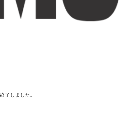
が終了しました。