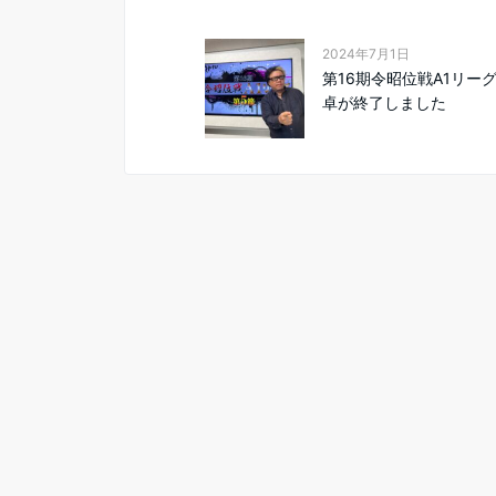
2024年7月1日
第16期令昭位戦A1リーグ
卓が終了しました