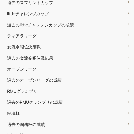
過去のスプリントカップ
littleチャレンジカップ
過去のlittleチャレンジカップの成績
ティアラリーグ
女流令昭位決定戦
過去の女流令昭位戦結果
オープンリーグ
過去のオープンリーグの成績
RMUグランプリ
過去のRMUグランプリの成績
闘魂杯
過去の闘魂杯の成績