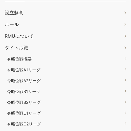
設立趣意
ルール
RMUについて
タイトル戦
令昭位戦概要
令昭位戦A1リーグ
令昭位戦A2リーグ
令昭位戦B1リーグ
令昭位戦B2リーグ
令昭位戦C1リーグ
令昭位戦C2リーグ