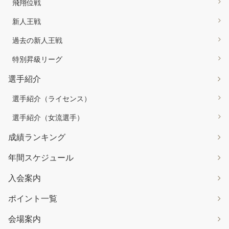
飛翔位戦
新人王戦
過去の新人王戦
特別昇級リーグ
選手紹介
選手紹介（ライセンス）
選手紹介（女流選手）
成績ランキング
年間スケジュール
入会案内
ポイント一覧
会場案内