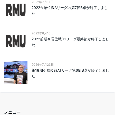
2022年7月17日
2022令昭位戦Aリーグの第7節B卓が終了しまし
た
2022年8月10日
2022前期令昭位戦D1リーグ最終節が終了しまし
た
2026年7月23日
第18期令昭位戦A1リーグ第6節B卓が終了しまし
た
メニュー