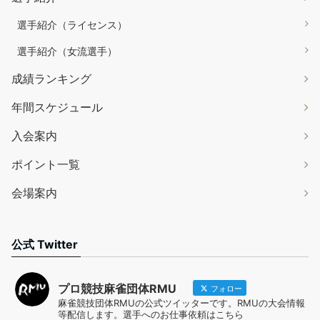
選手紹介（ライセンス）
選手紹介（女流選手）
成績ランキング
年間スケジュール
入会案内
ポイント一覧
会場案内
公式 Twitter
プロ競技麻雀団体RMU
フォロー
麻雀競技団体RMUの公式ツイッターです。RMUの大会情報
等配信します。選手へのお仕事依頼はこちら