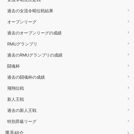
過去の女流令昭位戦結果
オープンリーグ
過去のオープンリーグの成績
RMUグランプリ
過去のRMUグランプリの成績
闘魂杯
過去の闘魂杯の成績
飛翔位戦
新人王戦
過去の新人王戦
特別昇級リーグ
選手紹介