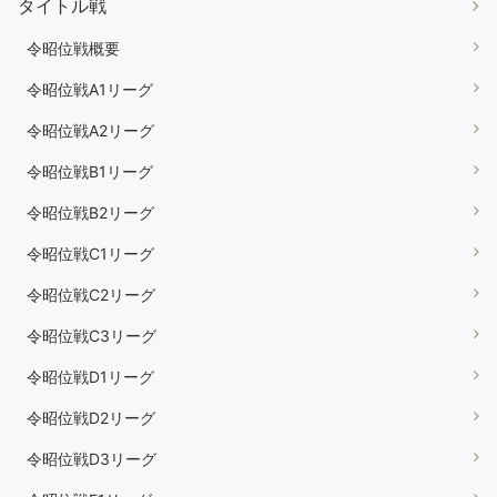
タイトル戦
令昭位戦概要
令昭位戦A1リーグ
令昭位戦A2リーグ
令昭位戦B1リーグ
令昭位戦B2リーグ
令昭位戦C1リーグ
令昭位戦C2リーグ
令昭位戦C3リーグ
令昭位戦D1リーグ
令昭位戦D2リーグ
令昭位戦D3リーグ