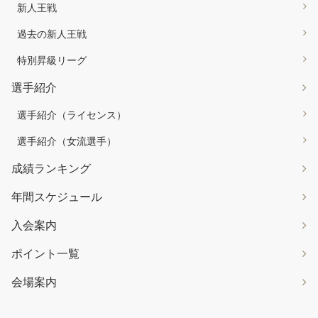
新人王戦
過去の新人王戦
特別昇級リーグ
選手紹介
選手紹介（ライセンス）
選手紹介（女流選手）
成績ランキング
年間スケジュール
入会案内
ポイント一覧
会場案内