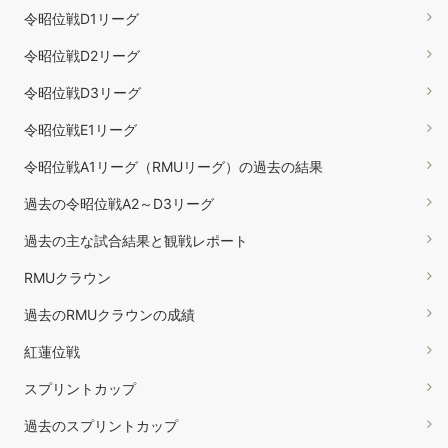
令昭位戦D1リーグ
令昭位戦D2リーグ
令昭位戦D3リーグ
令昭位戦E1リーグ
令昭位戦A1リーグ（RMUリーグ）の過去の結果
過去の令昭位戦A2～D3リーグ
過去の主な試合結果と観戦レポート
RMUクラウン
過去のRMUクラウンの成績
紅蓮位戦
スプリントカップ
過去のスプリントカップ