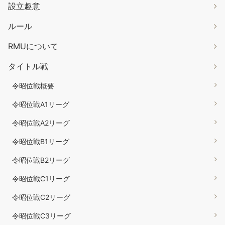
設立趣意
ルール
RMUについて
タイトル戦
令昭位戦概要
令昭位戦A1リーグ
令昭位戦A2リーグ
令昭位戦B1リーグ
令昭位戦B2リーグ
令昭位戦C1リーグ
令昭位戦C2リーグ
令昭位戦C3リーグ