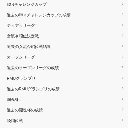
littleチャレンジカップ
過去のlittleチャレンジカップの成績
ティアラリーグ
女流令昭位決定戦
過去の女流令昭位戦結果
オープンリーグ
過去のオープンリーグの成績
RMUグランプリ
過去のRMUグランプリの成績
闘魂杯
過去の闘魂杯の成績
飛翔位戦