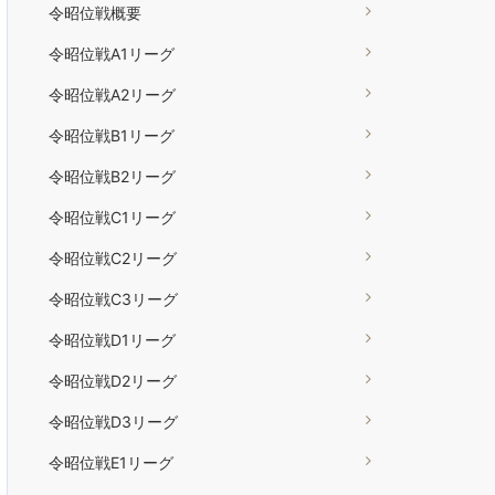
令昭位戦概要
令昭位戦A1リーグ
令昭位戦A2リーグ
令昭位戦B1リーグ
令昭位戦B2リーグ
令昭位戦C1リーグ
令昭位戦C2リーグ
令昭位戦C3リーグ
令昭位戦D1リーグ
令昭位戦D2リーグ
令昭位戦D3リーグ
令昭位戦E1リーグ