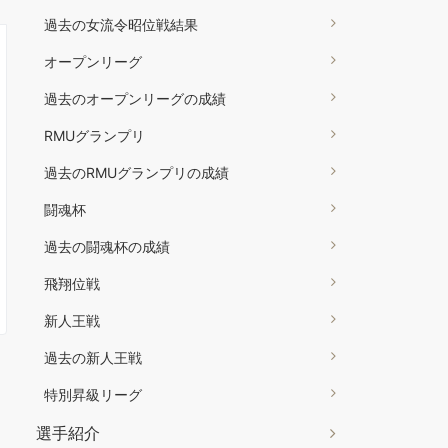
過去の女流令昭位戦結果
オープンリーグ
過去のオープンリーグの成績
RMUグランプリ
過去のRMUグランプリの成績
闘魂杯
過去の闘魂杯の成績
飛翔位戦
新人王戦
過去の新人王戦
特別昇級リーグ
選手紹介