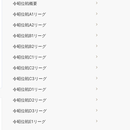
令昭位戦概要
令昭位戦A1リーグ
令昭位戦A2リーグ
令昭位戦B1リーグ
令昭位戦B2リーグ
令昭位戦C1リーグ
令昭位戦C2リーグ
令昭位戦C3リーグ
令昭位戦D1リーグ
令昭位戦D2リーグ
令昭位戦D3リーグ
令昭位戦E1リーグ