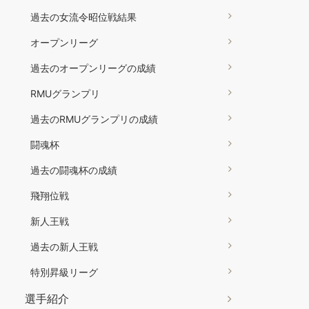
過去の女流令昭位戦結果
オープンリーグ
過去のオープンリーグの成績
RMUグランプリ
過去のRMUグランプリの成績
闘魂杯
過去の闘魂杯の成績
飛翔位戦
新人王戦
過去の新人王戦
特別昇級リーグ
選手紹介