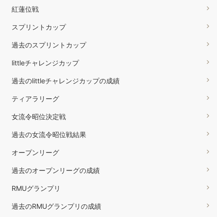
紅蓮位戦
スプリントカップ
過去のスプリントカップ
littleチャレンジカップ
過去のlittleチャレンジカップの成績
ティアラリーグ
女流令昭位決定戦
過去の女流令昭位戦結果
オープンリーグ
過去のオープンリーグの成績
RMUグランプリ
過去のRMUグランプリの成績