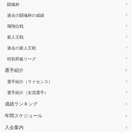
闘魂杯
過去の闘魂杯の成績
飛翔位戦
新人王戦
過去の新人王戦
特別昇級リーグ
選手紹介
選手紹介（ライセンス）
選手紹介（女流選手）
成績ランキング
年間スケジュール
入会案内