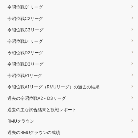
令昭位戦C1リーグ
令昭位戦C2リーグ
令昭位戦C3リーグ
令昭位戦D1リーグ
令昭位戦D2リーグ
令昭位戦D3リーグ
令昭位戦E1リーグ
令昭位戦A1リーグ（RMUリーグ）の過去の結果
過去の令昭位戦A2～D3リーグ
過去の主な試合結果と観戦レポート
RMUクラウン
過去のRMUクラウンの成績