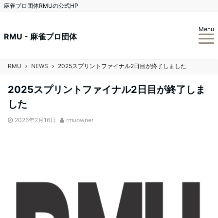
麻雀プロ団体RMUの公式HP
Menu
RMU - 麻雀プロ団体
RMU
NEWS
2025スプリントファイナル2日目が終了しました
2025スプリントファイナル2日目が終了しま
した
2026年2月16日
rmuowner