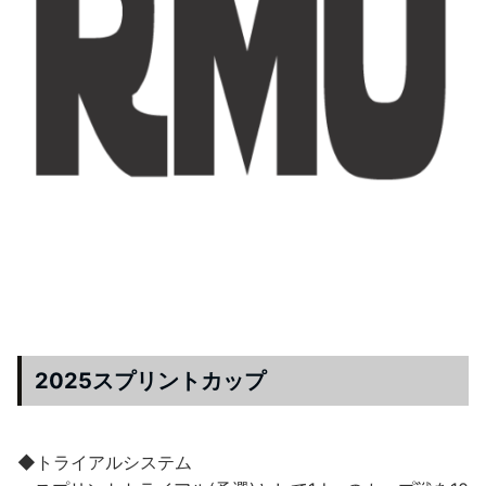
2025スプリントカップ
◆トライアルシステム