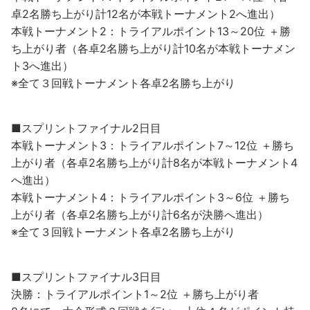
卓2名勝ち上がり計12名が本戦トーナメント2へ進出）
本戦トーナメント2：トライアルポイント13～20位 ＋勝
ち上がり者（各卓2名勝ち上がり計10名が本戦トーナメン
ト3へ進出）
※全て３回戦トーナメント各卓2名勝ち上がり
■スプリントファイナル2日目
本戦トーナメント3：トライアルポイント7～12位 ＋勝ち
上がり者（各卓2名勝ち上がり計8名が本戦トーナメント4
へ進出）
本戦トーナメント4：トライアルポイント3～6位 ＋勝ち
上がり者（各卓2名勝ち上がり計6名が決勝へ進出）
※全て３回戦トーナメント各卓2名勝ち上がり
■スプリントファイナル3日目
決勝：トライアルポイント1～2位 ＋勝ち上がり者