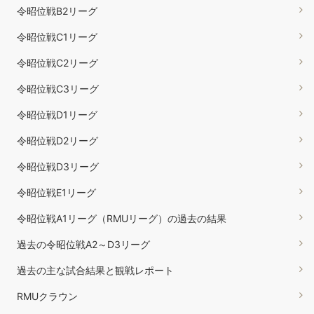
令昭位戦B2リーグ
令昭位戦C1リーグ
令昭位戦C2リーグ
令昭位戦C3リーグ
令昭位戦D1リーグ
令昭位戦D2リーグ
令昭位戦D3リーグ
令昭位戦E1リーグ
令昭位戦A1リーグ（RMUリーグ）の過去の結果
過去の令昭位戦A2～D3リーグ
過去の主な試合結果と観戦レポート
RMUクラウン