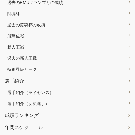
過去のRMUグランプリの成績
闘魂杯
過去の闘魂杯の成績
飛翔位戦
新人王戦
過去の新人王戦
特別昇級リーグ
選手紹介
選手紹介（ライセンス）
選手紹介（女流選手）
成績ランキング
年間スケジュール