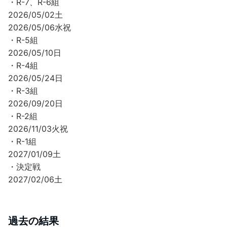
・R-7、R-6組
2026/05/02土
2026/05/06水祝
・R-5組
2026/05/10日
・R-4組
2026/05/24日
・R-3組
2026/09/20日
・R-2組
2026/11/03火祝
・R-1組
2027/01/09土
・決定戦
2027/02/06土
過去の結果