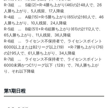
R-3組 … S級(2)+R-4勝ち上がり(46)の計48人で、26
人勝ち上がり、5人残留、17人降級
R-4組 … A級(15)+R-5勝ち上がり(65)の計80人で、46
人勝ち上がり、10人残留、24人降級
R-5組 … B級(51)+R-6組勝ち上がり(61)の計112人で、
65人勝ち上がり、11人残留、36人降級
R-6組 … ライセンス不保持者で、ライセンスポイント
6000以上またはB2リーグ以上(19) +R-7勝ち上がり(76)
の計95人で、61人勝ち上がり、34人降級
R-7組 … ライセンス不保持者で、ライセンスポイント
6000未満かつC1リーグ以下（128）で、76人勝ち上が
り、それ以下降級
第1期日程