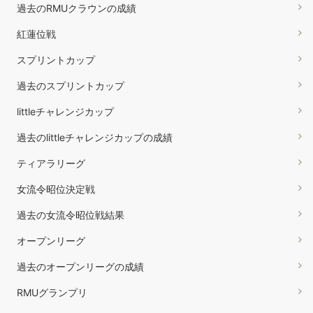
過去のRMUクラウンの成績
紅蓮位戦
スプリントカップ
過去のスプリントカップ
littleチャレンジカップ
過去のlittleチャレンジカップの成績
ティアラリーグ
女流令昭位決定戦
過去の女流令昭位戦結果
オープンリーグ
過去のオープンリーグの成績
RMUグランプリ