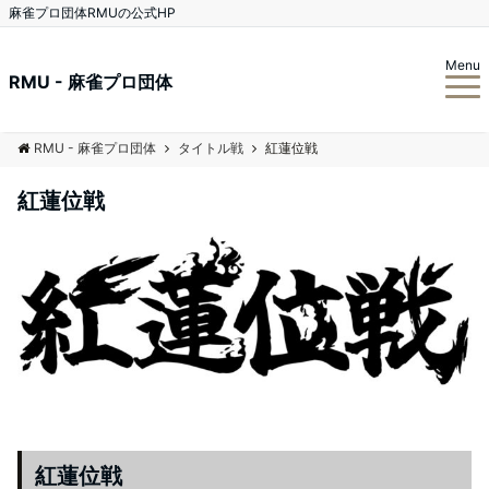
麻雀プロ団体RMUの公式HP
Menu
RMU - 麻雀プロ団体
RMU - 麻雀プロ団体
タイトル戦
紅蓮位戦
紅蓮位戦
紅蓮位戦