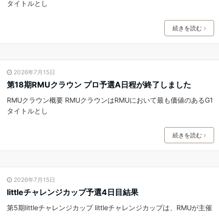
タイトルとし
続きを読む
2026年7月15日
第18期RMUクラウン プロ予選A日程が終了しました
RMUクラウン概要 RMUクラウンはRMUにおいて最も価値のあるG1
タイトルとし
続きを読む
2026年7月15日
littleチャレンジカップ予選4日目結果
第5期littleチャレンジカップ littleチャレンジカップは、RMUが主催