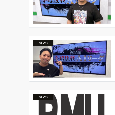
NEWS
NEWS