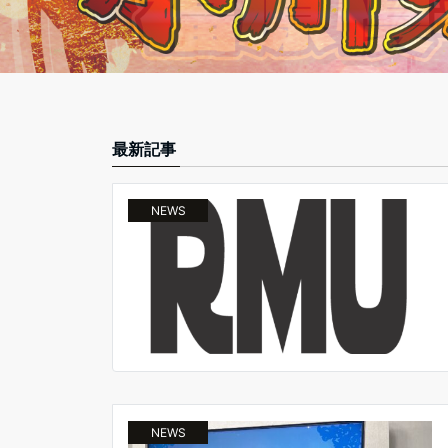
最新記事
NEWS
NEWS