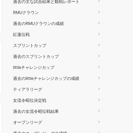
過去の主な試合結果と観戦レポート
RMUクラウン
過去のRMUクラウンの成績
紅蓮位戦
スプリントカップ
過去のスプリントカップ
littleチャレンジカップ
過去のlittleチャレンジカップの成績
ティアラリーグ
女流令昭位決定戦
過去の女流令昭位戦結果
オープンリーグ