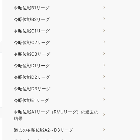
令昭位戦B1リーグ
令昭位戦B2リーグ
令昭位戦C1リーグ
令昭位戦C2リーグ
令昭位戦C3リーグ
令昭位戦D1リーグ
令昭位戦D2リーグ
令昭位戦D3リーグ
令昭位戦E1リーグ
令昭位戦A1リーグ（RMUリーグ）の過去の
結果
過去の令昭位戦A2～D3リーグ