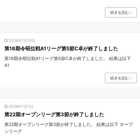
続きを読む
2026年7月15日
第18期令昭位戦A1リーグ第5節C卓が終了しました
第18期令昭位戦A1リーグ第5節C卓が終了しました。 結果は以下
A1
続きを読む
2026年7月7日
第22期オープンリーグ第3節が終了しました
第22期オープンリーグ第3節が終了しました。 結果は以下 オープ
ンリーグ