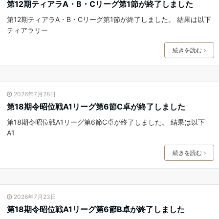
第12期ティアラA・B・Cリーグ第1節が終了しました
第12期ティアラA・B・Cリーグ第1節が終了しました。 結果は以下
ティアラリー
続きを読む
2026年7月28日
第18期令昭位戦A1リーグ第6節C卓が終了しました
第18期令昭位戦A1リーグ第6節C卓が終了しました。 結果は以下
A1
続きを読む
2026年7月23日
第18期令昭位戦A1リーグ第6節B卓が終了しました