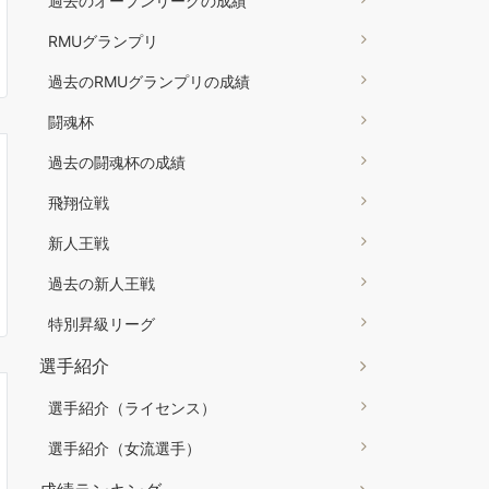
過去のオープンリーグの成績
RMUグランプリ
過去のRMUグランプリの成績
闘魂杯
過去の闘魂杯の成績
飛翔位戦
新人王戦
過去の新人王戦
特別昇級リーグ
選手紹介
選手紹介（ライセンス）
選手紹介（女流選手）