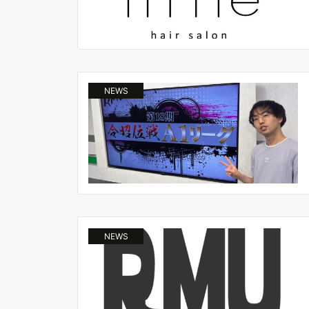
NEWS
NEWS