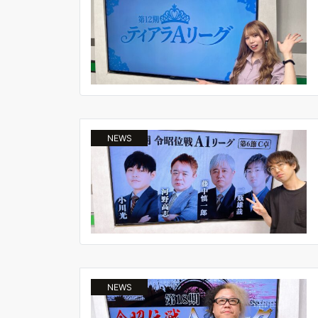
NEWS
NEWS