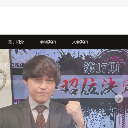
選手紹介
会場案内
入会案内