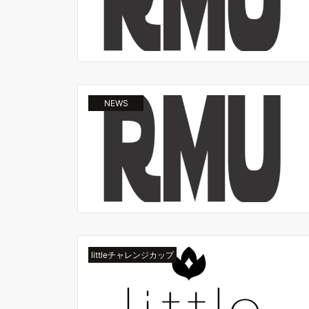
NEWS
littleチャレンジカップ