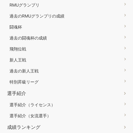
RMUグランプリ
過去のRMUグランプリの成績
闘魂杯
過去の闘魂杯の成績
飛翔位戦
新人王戦
過去の新人王戦
特別昇級リーグ
選手紹介
選手紹介（ライセンス）
選手紹介（女流選手）
成績ランキング