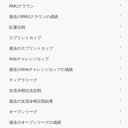
RMUクラウン
過去のRMUクラウンの成績
紅蓮位戦
スプリントカップ
過去のスプリントカップ
littleチャレンジカップ
過去のlittleチャレンジカップの成績
ティアラリーグ
女流令昭位決定戦
過去の女流令昭位戦結果
オープンリーグ
過去のオープンリーグの成績