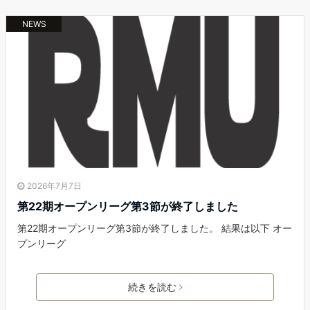
NEWS
2026年7月7日
第22期オープンリーグ第3節が終了しました
第22期オープンリーグ第3節が終了しました。 結果は以下 オー
プンリーグ
続きを読む