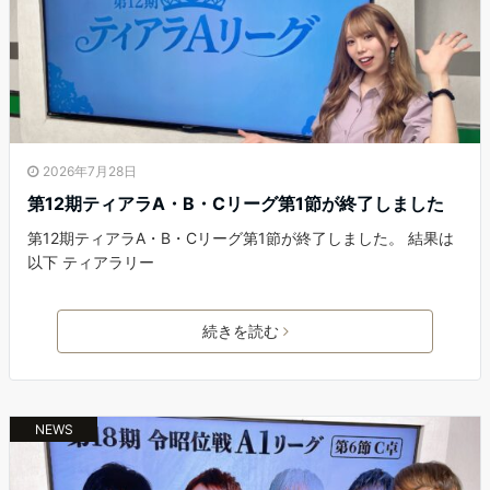
2026年7月28日
第12期ティアラA・B・Cリーグ第1節が終了しました
第12期ティアラA・B・Cリーグ第1節が終了しました。 結果は
以下 ティアラリー
続きを読む
NEWS