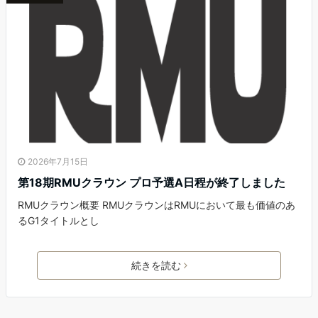
2026年7月15日
第18期RMUクラウン プロ予選A日程が終了しました
RMUクラウン概要 RMUクラウンはRMUにおいて最も価値のあ
るG1タイトルとし
続きを読む