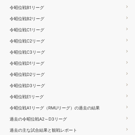
令昭位戦B1リーグ
令昭位戦B2リーグ
令昭位戦C1リーグ
令昭位戦C2リーグ
令昭位戦C3リーグ
令昭位戦D1リーグ
令昭位戦D2リーグ
令昭位戦D3リーグ
令昭位戦E1リーグ
令昭位戦A1リーグ（RMUリーグ）の過去の結果
過去の令昭位戦A2～D3リーグ
過去の主な試合結果と観戦レポート