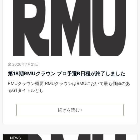
2026年7月21日
第18期RMUクラウン プロ予選B日程が終了しました
RMUクラウン概要 RMUクラウンはRMUにおいて最も価値のあ
るG1タイトルとし
続きを読む
NEWS