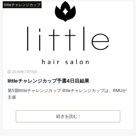
littleチャレンジカップ
2026年7月15日
littleチャレンジカップ予選4日目結果
第5期littleチャレンジカップ littleチャレンジカップは、RMUが
主催
続きを読む