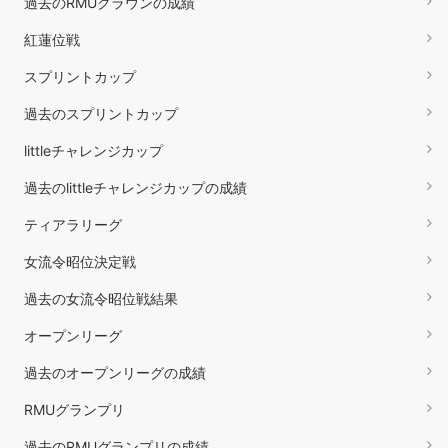
過去のRMUクラウンの成績
紅蓮位戦
スプリントカップ
過去のスプリントカップ
littleチャレンジカップ
過去のlittleチャレンジカップの成績
ティアラリーグ
女流令昭位決定戦
過去の女流令昭位戦結果
オープンリーグ
過去のオープンリーグの成績
RMUグランプリ
過去のRMUグランプリの成績