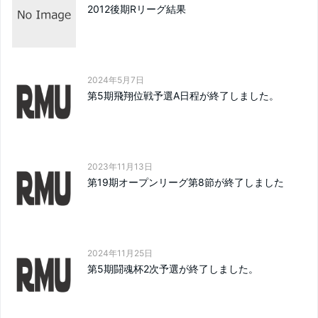
2012後期Rリーグ結果
2024年5月7日
第5期飛翔位戦予選A日程が終了しました。
2023年11月13日
第19期オープンリーグ第8節が終了しました
2024年11月25日
第5期闘魂杯2次予選が終了しました。