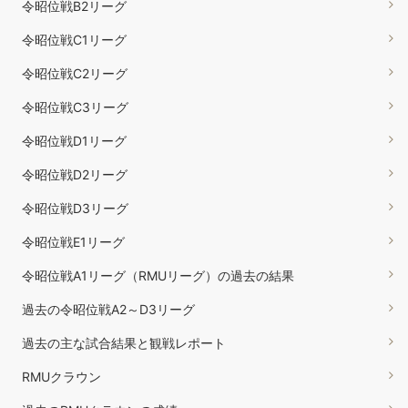
令昭位戦B2リーグ
令昭位戦C1リーグ
令昭位戦C2リーグ
令昭位戦C3リーグ
令昭位戦D1リーグ
令昭位戦D2リーグ
令昭位戦D3リーグ
令昭位戦E1リーグ
令昭位戦A1リーグ（RMUリーグ）の過去の結果
過去の令昭位戦A2～D3リーグ
過去の主な試合結果と観戦レポート
RMUクラウン