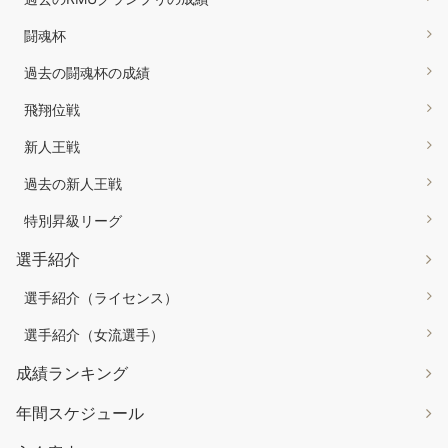
闘魂杯
過去の闘魂杯の成績
飛翔位戦
新人王戦
過去の新人王戦
特別昇級リーグ
選手紹介
選手紹介（ライセンス）
選手紹介（女流選手）
成績ランキング
年間スケジュール