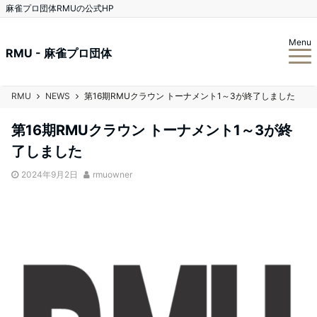
麻雀プロ団体RMUの公式HP
Menu
RMU - 麻雀プロ団体
RMU
NEWS
第16期RMUクラウン トーナメント1～3が終了しました
第16期RMUクラウン トーナメント1～3が終
了しました
2024年9月2日
rmuowner