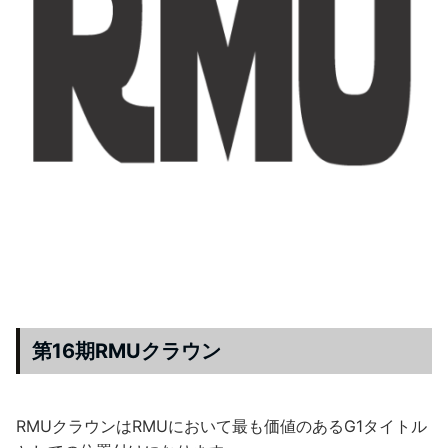
第16期RMUクラウン
RMUクラウンはRMUにおいて最も価値のあるG1タイトル