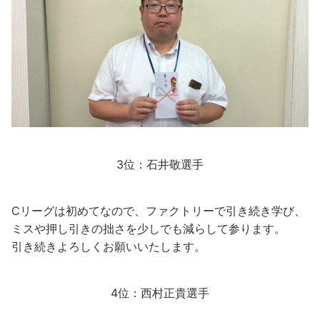
3位：石井敬選手
Cリーグは初めてなので、ファクトリーで引き続き学び、
ミスや押し引きの拙さを少しでも減らして参ります。
引き続きよろしくお願いいたします。
4位：西村正貴選手