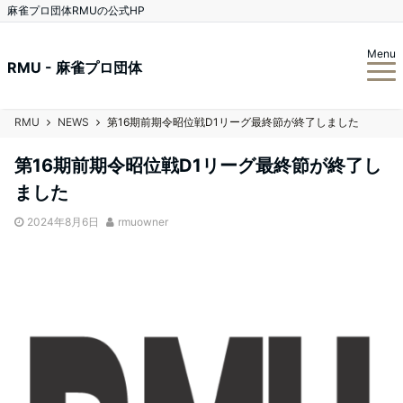
麻雀プロ団体RMUの公式HP
Menu
RMU - 麻雀プロ団体
RMU
NEWS
第16期前期令昭位戦D1リーグ最終節が終了しました
第16期前期令昭位戦D1リーグ最終節が終了し
ました
2024年8月6日
rmuowner