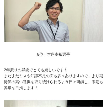
8位：本座幸裕選手
2年振りの昇級でとても嬉しいです！
まだまだミスや知識不足の面も多々ありますので、より期
待値の高い選択を取り続けられるよう日々研鑽し、来期も
昇級を目指します！