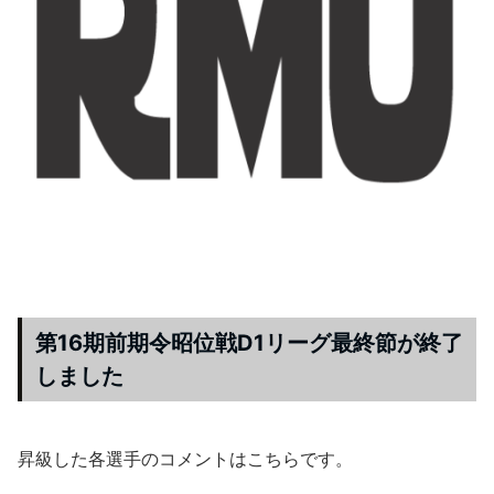
第16期前期令昭位戦D1リーグ最終節が終了
しました
昇級した各選手のコメントはこちらです。