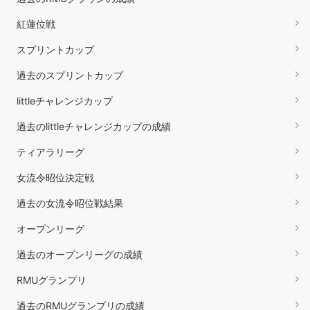
紅蓮位戦
スプリントカップ
過去のスプリントカップ
littleチャレンジカップ
過去のlittleチャレンジカップの成績
ティアラリーグ
女流令昭位決定戦
過去の女流令昭位戦結果
オープンリーグ
過去のオープンリーグの成績
RMUグランプリ
過去のRMUグランプリの成績