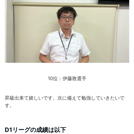
10位：伊藤敦選手
昇級出来て嬉しいです。次に備えて勉強していきたいで
す。
D1リーグの成績は以下