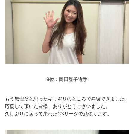
9位：岡田智子選手
もう無理だと思ったギリギリのところで昇級できました。
応援して頂いた皆様、ありがとうございました。
久しぶりに戻って来れたC3リーグで頑張ります。