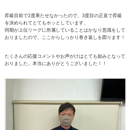
昇級目前で2度果たせなかったので、3度目の正直で昇級
を決められてとてもホッとしています。
同期が上位リーグに所属していることはかなり意識をして
おりましたので、ここからしっかり巻き返しを図ります！
たくさんの応援コメントやお声がけはとても励みとなって
おりました。本当にありがとうございました！！