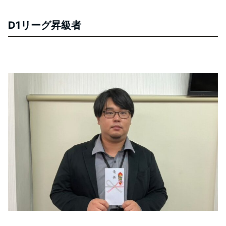
D1リーグ昇級者