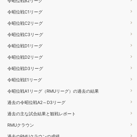
令昭位戦B2リーグ
令昭位戦C1リーグ
令昭位戦C2リーグ
令昭位戦C3リーグ
令昭位戦D1リーグ
令昭位戦D2リーグ
令昭位戦D3リーグ
令昭位戦E1リーグ
令昭位戦A1リーグ（RMUリーグ）の過去の結果
過去の令昭位戦A2～D3リーグ
過去の主な試合結果と観戦レポート
RMUクラウン
過去のRMUクラウンの成績