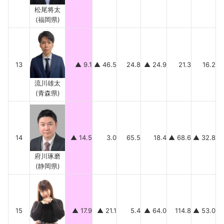
松尾将太
(福岡県)
13
▲ 9.1
▲ 46.5
24.8
▲ 24.9
21.3
16.2
流川雄太
(青森県)
14
▲ 14.5
3.0
65.5
18.4
▲ 68.6
▲ 32.8
府川琢磨
(静岡県)
15
▲ 17.9
▲ 21.1
5.4
▲ 64.0
114.8
▲ 53.0