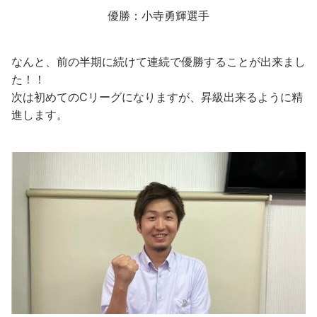
優勝：小寺勇輝選手
なんと、前の半期に続けて連続で優勝することが出来まし
た！！
次は初めてのCリーグになりますが、昇級出来るように精
進します。