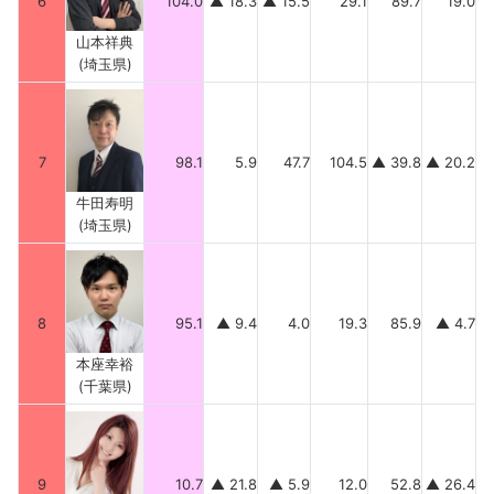
6
104.0
▲ 18.3
▲ 15.5
29.1
89.7
19.0
山本祥典
(埼玉県)
7
98.1
5.9
47.7
104.5
▲ 39.8
▲ 20.2
牛田寿明
(埼玉県)
8
95.1
▲ 9.4
4.0
19.3
85.9
▲ 4.7
本座幸裕
(千葉県)
9
10.7
▲ 21.8
▲ 5.9
12.0
52.8
▲ 26.4