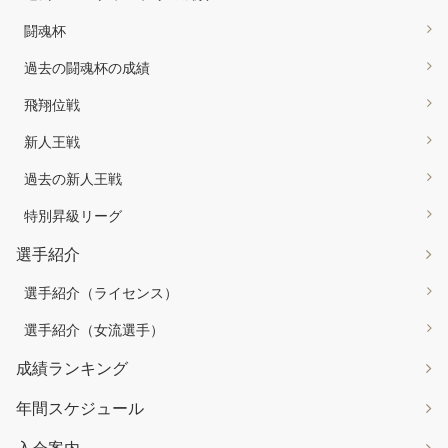
闘魂杯
過去の闘魂杯の成績
飛翔位戦
新人王戦
過去の新人王戦
特別昇級リーグ
選手紹介
選手紹介（ライセンス）
選手紹介（女流選手）
成績ランキング
年間スケジュール