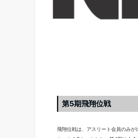
第5期飛翔位戦
飛翔位戦は、アスリート会員のみが