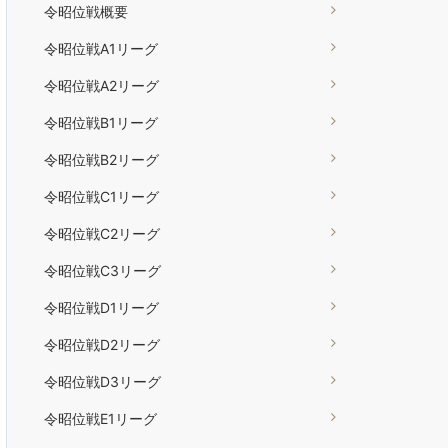
令昭位戦概要
令昭位戦A1リーグ
令昭位戦A2リーグ
令昭位戦B1リーグ
令昭位戦B2リーグ
令昭位戦C1リーグ
令昭位戦C2リーグ
令昭位戦C3リーグ
令昭位戦D1リーグ
令昭位戦D2リーグ
令昭位戦D3リーグ
令昭位戦E1リーグ