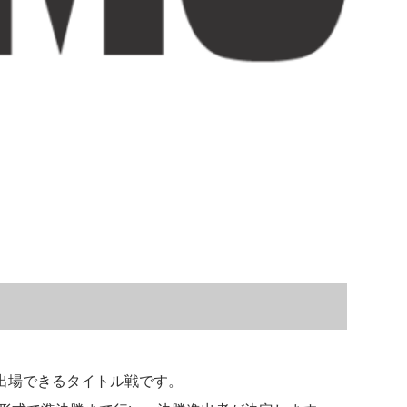
出場できるタイトル戦です。