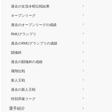
過去の女流令昭位戦結果
オープンリーグ
過去のオープンリーグの成績
RMUグランプリ
過去のRMUグランプリの成績
闘魂杯
過去の闘魂杯の成績
飛翔位戦
新人王戦
過去の新人王戦
特別昇級リーグ
選手紹介