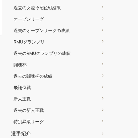
過去の女流令昭位戦結果
オープンリーグ
過去のオープンリーグの成績
RMUグランプリ
過去のRMUグランプリの成績
闘魂杯
過去の闘魂杯の成績
飛翔位戦
新人王戦
過去の新人王戦
特別昇級リーグ
選手紹介