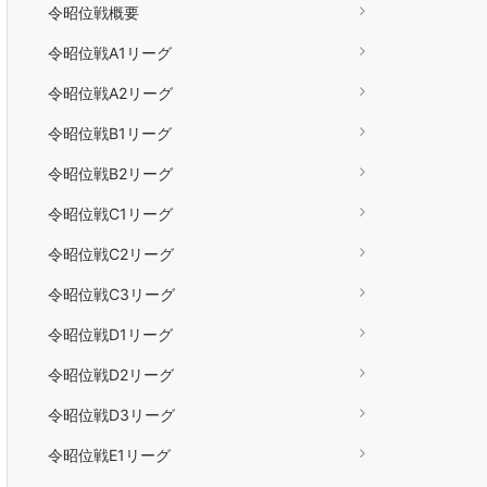
令昭位戦概要
令昭位戦A1リーグ
令昭位戦A2リーグ
令昭位戦B1リーグ
令昭位戦B2リーグ
令昭位戦C1リーグ
令昭位戦C2リーグ
令昭位戦C3リーグ
令昭位戦D1リーグ
令昭位戦D2リーグ
令昭位戦D3リーグ
令昭位戦E1リーグ