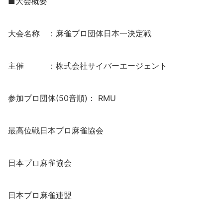
■大会概要
大会名称 ：麻雀プロ団体日本一決定戦
主催 ：株式会社サイバーエージェント
参加プロ団体(50音順)： RMU
最高位戦日本プロ麻雀協会
日本プロ麻雀協会
日本プロ麻雀連盟