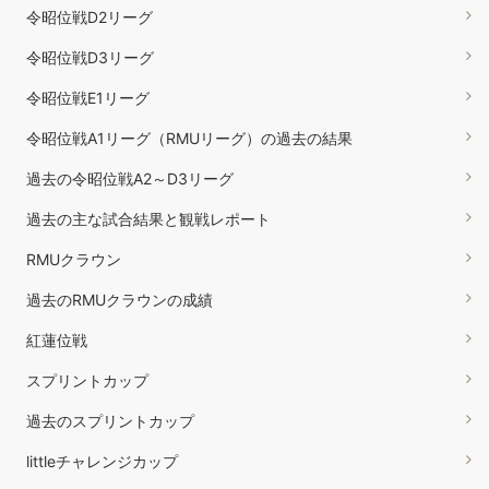
令昭位戦D2リーグ
令昭位戦D3リーグ
令昭位戦E1リーグ
令昭位戦A1リーグ（RMUリーグ）の過去の結果
過去の令昭位戦A2～D3リーグ
過去の主な試合結果と観戦レポート
RMUクラウン
過去のRMUクラウンの成績
紅蓮位戦
スプリントカップ
過去のスプリントカップ
littleチャレンジカップ