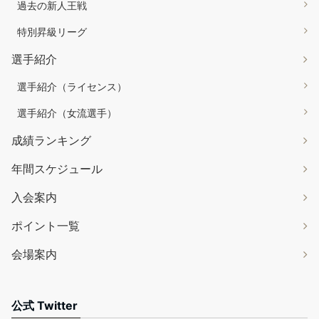
過去の新人王戦
特別昇級リーグ
選手紹介
選手紹介（ライセンス）
選手紹介（女流選手）
成績ランキング
年間スケジュール
入会案内
ポイント一覧
会場案内
公式 Twitter