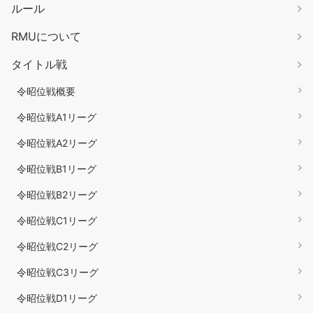
ルール
RMUについて
タイトル戦
令昭位戦概要
令昭位戦A1リーグ
令昭位戦A2リーグ
令昭位戦B1リーグ
令昭位戦B2リーグ
令昭位戦C1リーグ
令昭位戦C2リーグ
令昭位戦C3リーグ
令昭位戦D1リーグ