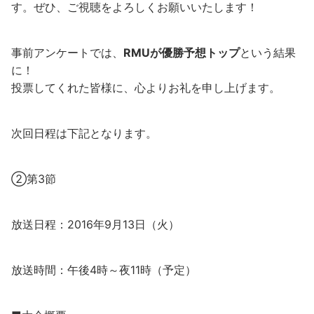
す。ぜひ、ご視聴をよろしくお願いいたします！
事前アンケートでは、
RMUが優勝予想トップ
という結果
に！
投票してくれた皆様に、心よりお礼を申し上げます。
次回日程は下記となります。
②第3節
放送日程：2016年9月13日（火）
放送時間：午後4時～夜11時（予定）