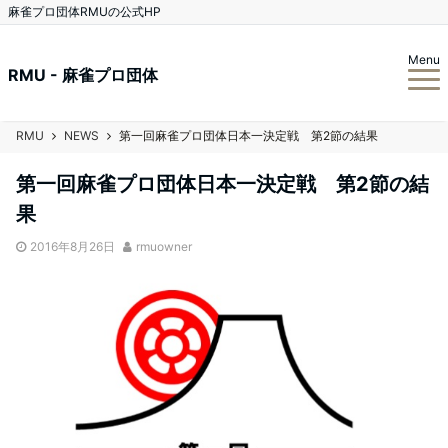
麻雀プロ団体RMUの公式HP
Menu
RMU - 麻雀プロ団体
RMU
NEWS
第一回麻雀プロ団体日本一決定戦 第2節の結果
第一回麻雀プロ団体日本一決定戦 第2節の結
果
2016年8月26日
rmuowner