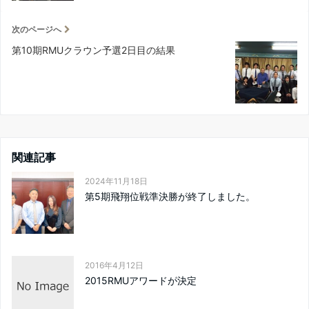
次のページへ
第10期RMUクラウン予選2日目の結果
関連記事
2024年11月18日
第5期飛翔位戦準決勝が終了しました。
2016年4月12日
2015RMUアワードが決定