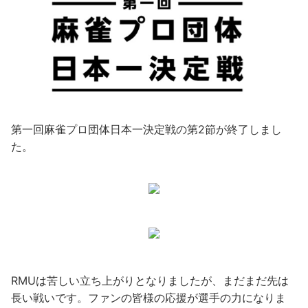
第一回麻雀プロ団体日本一決定戦の第2節が終了しまし
た。
RMUは苦しい立ち上がりとなりましたが、まだまだ先は
長い戦いです。ファンの皆様の応援が選手の力になりま