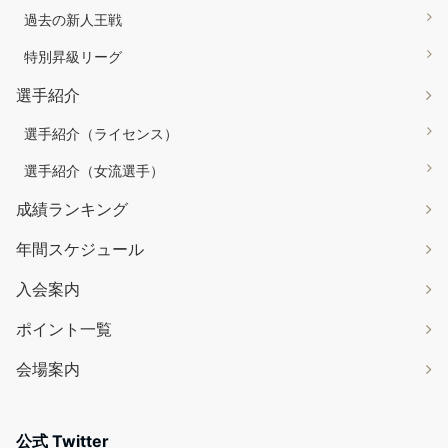
過去の新人王戦
特別昇級リーグ
選手紹介
選手紹介（ライセンス）
選手紹介（女流選手）
成績ランキング
年間スケジュール
入会案内
ポイント一覧
会場案内
公式 Twitter