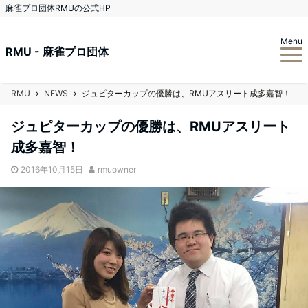
麻雀プロ団体RMUの公式HP
Menu
RMU - 麻雀プロ団体
RMU
NEWS
ジュピターカップの優勝は、RMUアスリート成多嘉智！
ジュピターカップの優勝は、RMUアスリート
成多嘉智！
2016年10月15日
rmuowner