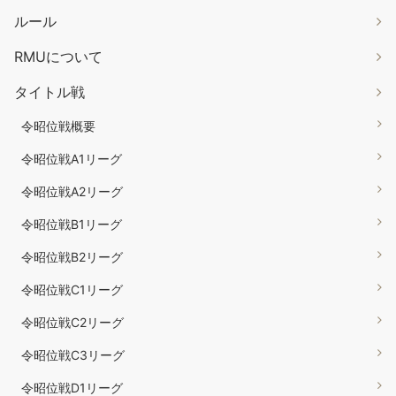
ルール
RMUについて
タイトル戦
令昭位戦概要
令昭位戦A1リーグ
令昭位戦A2リーグ
令昭位戦B1リーグ
令昭位戦B2リーグ
令昭位戦C1リーグ
令昭位戦C2リーグ
令昭位戦C3リーグ
令昭位戦D1リーグ