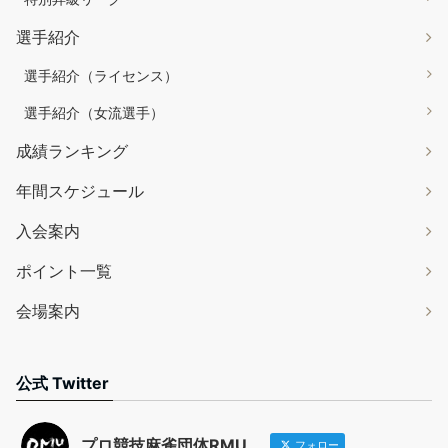
選手紹介
選手紹介（ライセンス）
選手紹介（女流選手）
成績ランキング
年間スケジュール
入会案内
ポイント一覧
会場案内
公式 Twitter
プロ競技麻雀団体RMU
フォロー