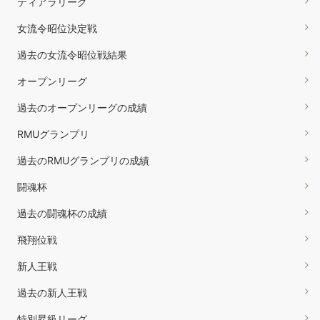
ティアラリーグ
女流令昭位決定戦
過去の女流令昭位戦結果
オープンリーグ
過去のオープンリーグの成績
RMUグランプリ
過去のRMUグランプリの成績
闘魂杯
過去の闘魂杯の成績
飛翔位戦
新人王戦
過去の新人王戦
特別昇級リーグ