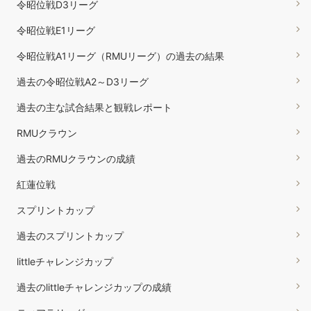
令昭位戦D3リーグ
令昭位戦E1リーグ
令昭位戦A1リーグ（RMUリーグ）の過去の結果
過去の令昭位戦A2～D3リーグ
過去の主な試合結果と観戦レポート
RMUクラウン
過去のRMUクラウンの成績
紅蓮位戦
スプリントカップ
過去のスプリントカップ
littleチャレンジカップ
過去のlittleチャレンジカップの成績