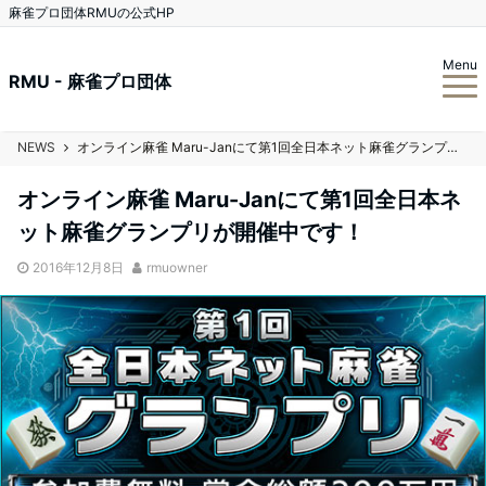
麻雀プロ団体RMUの公式HP
Menu
RMU - 麻雀プロ団体
NEWS
オンライン麻雀 Maru-Janにて第1回全日本ネット麻雀グランプリが開催中です！
オンライン麻雀 Maru-Janにて第1回全日本ネ
ット麻雀グランプリが開催中です！
2016年12月8日
rmuowner