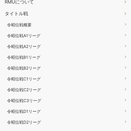
RMUについて
タイトル戦
令昭位戦概要
令昭位戦A1リーグ
令昭位戦A2リーグ
令昭位戦B1リーグ
令昭位戦B2リーグ
令昭位戦C1リーグ
令昭位戦C2リーグ
令昭位戦C3リーグ
令昭位戦D1リーグ
令昭位戦D2リーグ