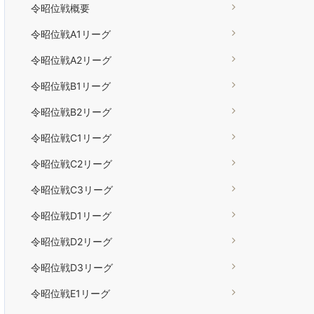
令昭位戦概要
令昭位戦A1リーグ
令昭位戦A2リーグ
令昭位戦B1リーグ
令昭位戦B2リーグ
令昭位戦C1リーグ
令昭位戦C2リーグ
令昭位戦C3リーグ
令昭位戦D1リーグ
令昭位戦D2リーグ
令昭位戦D3リーグ
令昭位戦E1リーグ