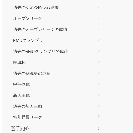
過去の女流令昭位戦結果
オープンリーグ
過去のオープンリーグの成績
RMUグランプリ
過去のRMUグランプリの成績
闘魂杯
過去の闘魂杯の成績
飛翔位戦
新人王戦
過去の新人王戦
特別昇級リーグ
選手紹介