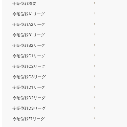
令昭位戦概要
令昭位戦A1リーグ
令昭位戦A2リーグ
令昭位戦B1リーグ
令昭位戦B2リーグ
令昭位戦C1リーグ
令昭位戦C2リーグ
令昭位戦C3リーグ
令昭位戦D1リーグ
令昭位戦D2リーグ
令昭位戦D3リーグ
令昭位戦E1リーグ