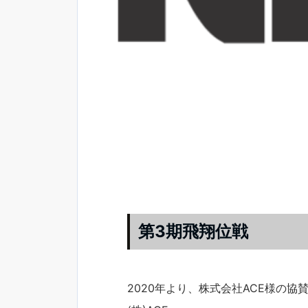
第3期飛翔位戦
2020年より、株式会社ACE様の協賛に