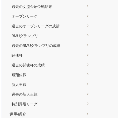
過去の女流令昭位戦結果
オープンリーグ
過去のオープンリーグの成績
RMUグランプリ
過去のRMUグランプリの成績
闘魂杯
過去の闘魂杯の成績
飛翔位戦
新人王戦
過去の新人王戦
特別昇級リーグ
選手紹介