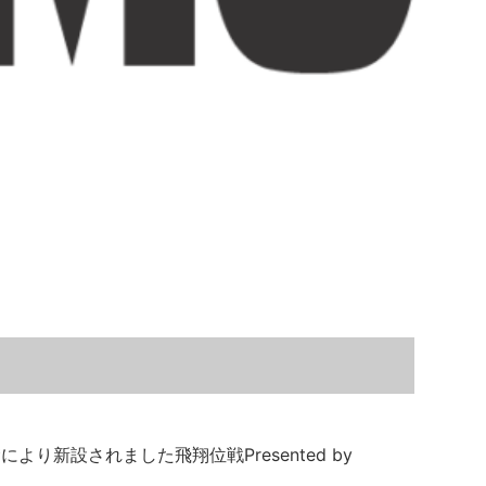
より新設されました飛翔位戦Presented by