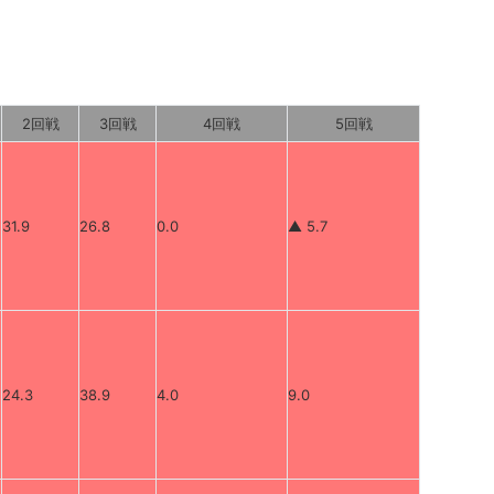
2回戦
3回戦
4回戦
5回戦
31.9
26.8
0.0
▲ 5.7
24.3
38.9
4.0
9.0