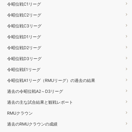
令昭位戦C1リーグ
令昭位戦C2リーグ
令昭位戦C3リーグ
令昭位戦D1リーグ
令昭位戦D2リーグ
令昭位戦D3リーグ
令昭位戦E1リーグ
令昭位戦A1リーグ（RMUリーグ）の過去の結果
過去の令昭位戦A2～D3リーグ
過去の主な試合結果と観戦レポート
RMUクラウン
過去のRMUクラウンの成績