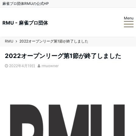
麻雀プロ団体RMUの公式HP
Menu
RMU - 麻雀プロ団体
RMU
2022オープンリーグ第1節が終了しました
2022オープンリーグ第1節が終了しました
2022年4月19日
rmuowner