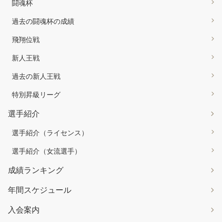
闘魂杯
過去の闘魂杯の成績
飛翔位戦
新人王戦
過去の新人王戦
特別昇級リーグ
選手紹介
選手紹介（ライセンス）
選手紹介（女流選手）
成績ランキング
年間スケジュール
入会案内