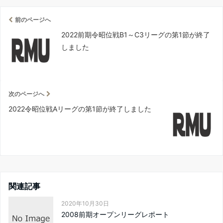
前のページへ
2022前期令昭位戦B1～C3リーグの第1節が終了
しました
次のページへ
2022令昭位戦Aリーグの第1節が終了しました
関連記事
2020年10月30日
2008前期オープンリーグレポート