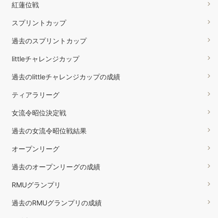
紅蓮位戦
スプリントカップ
過去のスプリントカップ
littleチャレンジカップ
過去のlittleチャレンジカップの成績
ティアラリーグ
女流令昭位決定戦
過去の女流令昭位戦結果
オープンリーグ
過去のオープンリーグの成績
RMUグランプリ
過去のRMUグランプリの成績