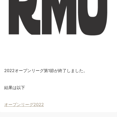
2022オープンリーグ第1節が終了しました。
結果は以下
オープンリーグ2022