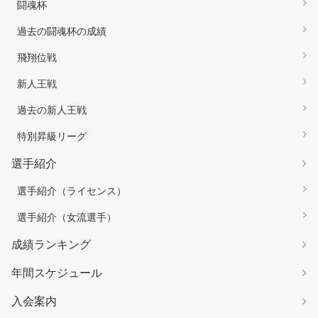
闘魂杯
過去の闘魂杯の成績
飛翔位戦
新人王戦
過去の新人王戦
特別昇級リーグ
選手紹介
選手紹介（ライセンス）
選手紹介（女流選手）
成績ランキング
年間スケジュール
入会案内