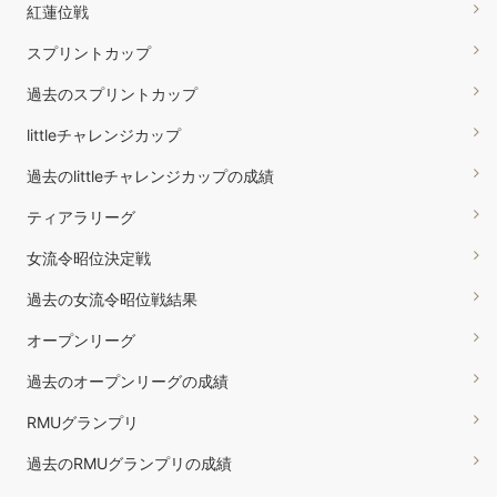
紅蓮位戦
スプリントカップ
過去のスプリントカップ
littleチャレンジカップ
過去のlittleチャレンジカップの成績
ティアラリーグ
女流令昭位決定戦
過去の女流令昭位戦結果
オープンリーグ
過去のオープンリーグの成績
RMUグランプリ
過去のRMUグランプリの成績