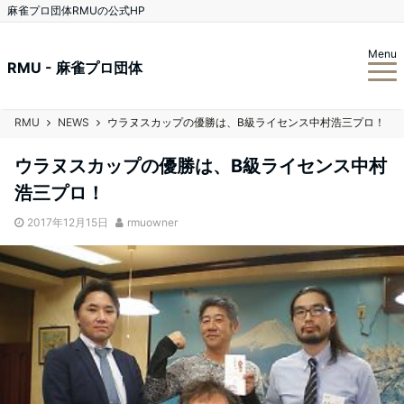
麻雀プロ団体RMUの公式HP
Menu
RMU - 麻雀プロ団体
RMU
NEWS
ウラヌスカップの優勝は、B級ライセンス中村浩三プロ！
ウラヌスカップの優勝は、B級ライセンス中村
浩三プロ！
2017年12月15日
rmuowner