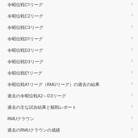
令昭位戦C1リーグ
令昭位戦C2リーグ
令昭位戦C3リーグ
令昭位戦D1リーグ
令昭位戦D2リーグ
令昭位戦D3リーグ
令昭位戦E1リーグ
令昭位戦A1リーグ（RMUリーグ）の過去の結果
過去の令昭位戦A2～D3リーグ
過去の主な試合結果と観戦レポート
RMUクラウン
過去のRMUクラウンの成績