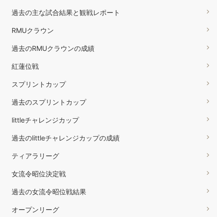
過去の主な試合結果と観戦レポート
RMUクラウン
過去のRMUクラウンの成績
紅蓮位戦
スプリントカップ
過去のスプリントカップ
littleチャレンジカップ
過去のlittleチャレンジカップの成績
ティアラリーグ
女流令昭位決定戦
過去の女流令昭位戦結果
オープンリーグ