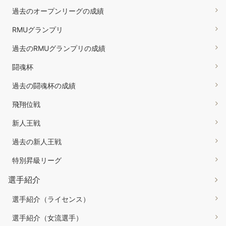
過去のオープンリーグの成績
RMUグランプリ
過去のRMUグランプリの成績
闘魂杯
過去の闘魂杯の成績
飛翔位戦
新人王戦
過去の新人王戦
特別昇級リーグ
選手紹介
選手紹介（ライセンス）
選手紹介（女流選手）