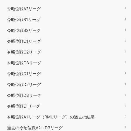
令昭位戦A2リーグ
令昭位戦B1リーグ
令昭位戦B2リーグ
令昭位戦C1リーグ
令昭位戦C2リーグ
令昭位戦C3リーグ
令昭位戦D1リーグ
令昭位戦D2リーグ
令昭位戦D3リーグ
令昭位戦E1リーグ
令昭位戦A1リーグ（RMUリーグ）の過去の結果
過去の令昭位戦A2～D3リーグ