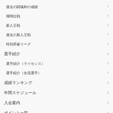
過去の闘魂杯の成績
飛翔位戦
新人王戦
過去の新人王戦
特別昇級リーグ
選手紹介
選手紹介（ライセンス）
選手紹介（女流選手）
成績ランキング
年間スケジュール
入会案内
ポイント一覧