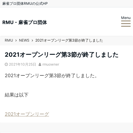
麻雀プロ団体RMUの公式HP
Menu
RMU - 麻雀プロ団体
RMU
NEWS
2021オープンリーグ第3節が終了しました
2021オープンリーグ第3節が終了しました
2021年10月25日
rmuowner
2021オープンリーグ第3節が終了しました。
結果は以下
2021オープンリーグ