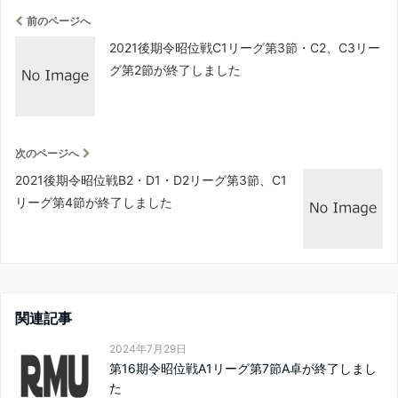
前のページへ
2021後期令昭位戦C1リーグ第3節・C2、C3リー
グ第2節が終了しました
次のページへ
2021後期令昭位戦B2・D1・D2リーグ第3節、C1
リーグ第4節が終了しました
関連記事
2024年7月29日
第16期令昭位戦A1リーグ第7節A卓が終了しまし
た