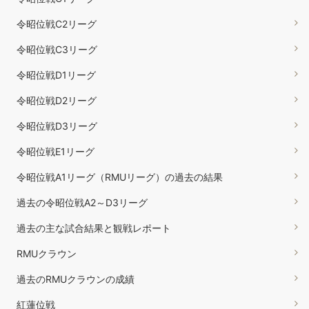
令昭位戦C2リーグ
令昭位戦C3リーグ
令昭位戦D1リーグ
令昭位戦D2リーグ
令昭位戦D3リーグ
令昭位戦E1リーグ
令昭位戦A1リーグ（RMUリーグ）の過去の結果
過去の令昭位戦A2～D3リーグ
過去の主な試合結果と観戦レポート
RMUクラウン
過去のRMUクラウンの成績
紅蓮位戦