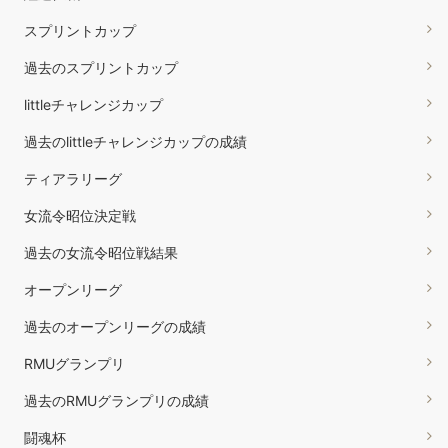
スプリントカップ
過去のスプリントカップ
littleチャレンジカップ
過去のlittleチャレンジカップの成績
ティアラリーグ
女流令昭位決定戦
過去の女流令昭位戦結果
オープンリーグ
過去のオープンリーグの成績
RMUグランプリ
過去のRMUグランプリの成績
闘魂杯