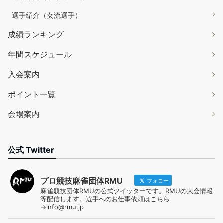
選手紹介（女流選手）
成績ランキング
年間スケジュール
入会案内
ポイント一覧
会場案内
公式 Twitter
プロ競技麻雀団体RMU
フォロー
麻雀競技団体RMUの公式ツイッターです。RMUの大会情報
等配信します。選手へのお仕事依頼はこちら
→info@rmu.jp