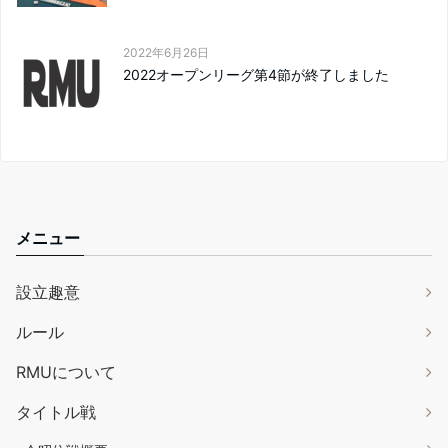
2022年6月26日
2022オープンリーグ第4節が終了しました
メニュー
設立趣意
ルール
RMUについて
タイトル戦