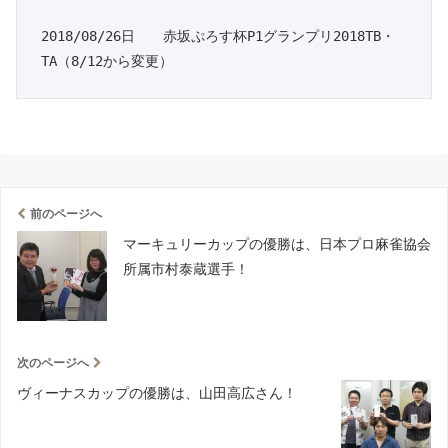
2018/08/26日　　赤坂ぷろす杯P1グランプリ2018TB・
TA（8/12から変更）
前のページへ
マーキュリーカップの優勝は、日本プロ麻雀協会
所属市村泰蔵選手！
次のページへ
ヴィーナスカップの優勝は、山田高広さん！