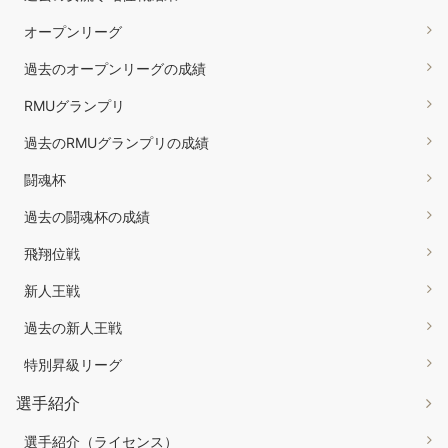
オープンリーグ
過去のオープンリーグの成績
RMUグランプリ
過去のRMUグランプリの成績
闘魂杯
過去の闘魂杯の成績
飛翔位戦
新人王戦
過去の新人王戦
特別昇級リーグ
選手紹介
選手紹介（ライセンス）