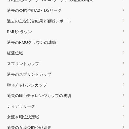
過去の令昭位戦A2～D3リーグ
過去の主な試合結果と観戦レポート
RMUクラウン
過去のRMUクラウンの成績
紅蓮位戦
スプリントカップ
過去のスプリントカップ
littleチャレンジカップ
過去のlittleチャレンジカップの成績
ティアラリーグ
女流令昭位決定戦
過去の女流令昭位戦結果