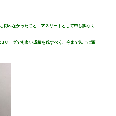
打ち切れなかったこと、アスリートとして申し訳なく
C3リーグでも良い成績を残すべく、今まで以上に頑