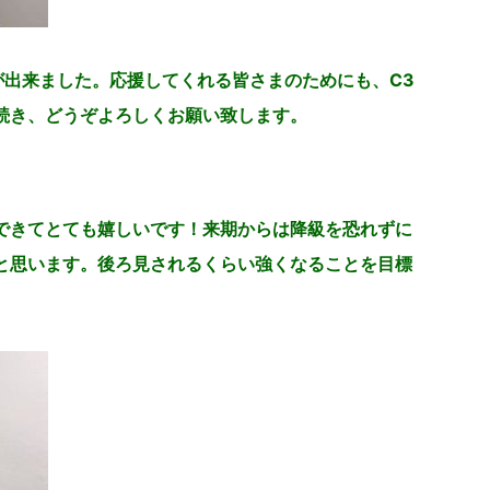
が出来ました。応援してくれる皆さまのためにも、C3
続き、どうぞよろしくお願い致します。
できてとても嬉しいです！来期からは降級を恐れずに
と思います。後ろ見されるくらい強くなることを目標