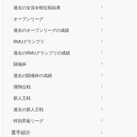
過去の女流令昭位戦結果
オープンリーグ
過去のオープンリーグの成績
RMUグランプリ
過去のRMUグランプリの成績
闘魂杯
過去の闘魂杯の成績
飛翔位戦
新人王戦
過去の新人王戦
特別昇級リーグ
選手紹介