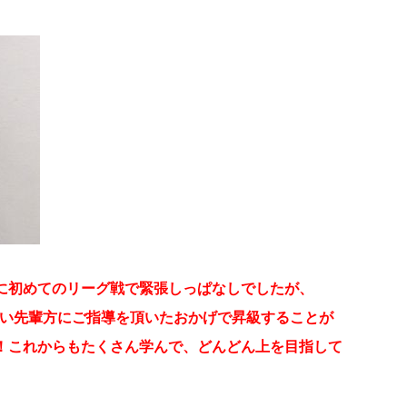
に初めてのリーグ戦で緊張しっぱなしでしたが、
しい先輩方にご指導を頂いたおかげで昇級することが
！これからもたくさん学んで、どんどん上を目指して