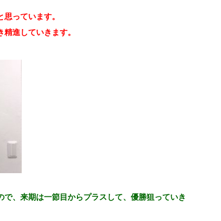
と思っています。
き精進していきます。
ので、来期は一節目からプラスして、優勝狙っていき