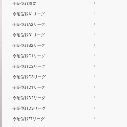
令昭位戦概要
令昭位戦A1リーグ
令昭位戦A2リーグ
令昭位戦B1リーグ
令昭位戦B2リーグ
令昭位戦C1リーグ
令昭位戦C2リーグ
令昭位戦C3リーグ
令昭位戦D1リーグ
令昭位戦D2リーグ
令昭位戦D3リーグ
令昭位戦E1リーグ