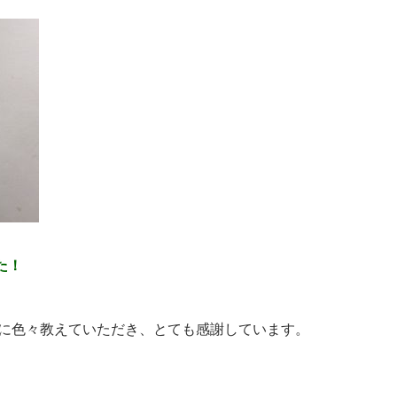
た！
方に色々教えていただき、とても感謝しています。