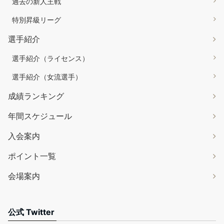
過去の新人王戦
特別昇級リーグ
選手紹介
選手紹介（ライセンス）
選手紹介（女流選手）
成績ランキング
年間スケジュール
入会案内
ポイント一覧
会場案内
公式 Twitter