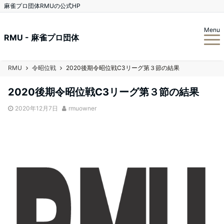
麻雀プロ団体RMUの公式HP
Menu
RMU - 麻雀プロ団体
RMU
令昭位戦
2020後期令昭位戦C3リーグ第３節の結果
2020後期令昭位戦C3リーグ第３節の結果
2020年12月7日
rmuowner