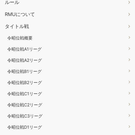
ルール
RMUについて
タイトル戦
令昭位戦概要
令昭位戦A1リーグ
令昭位戦A2リーグ
令昭位戦B1リーグ
令昭位戦B2リーグ
令昭位戦C1リーグ
令昭位戦C2リーグ
令昭位戦C3リーグ
令昭位戦D1リーグ