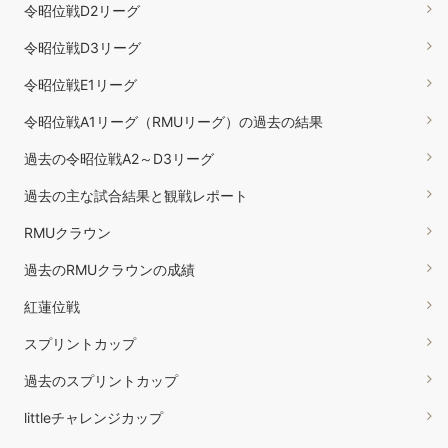
令昭位戦D2リーグ
令昭位戦D3リーグ
令昭位戦E1リーグ
令昭位戦A1リーグ（RMUリーグ）の過去の結果
過去の令昭位戦A2～D3リーグ
過去の主な試合結果と観戦レポート
RMUクラウン
過去のRMUクラウンの成績
紅蓮位戦
スプリントカップ
過去のスプリントカップ
littleチャレンジカップ