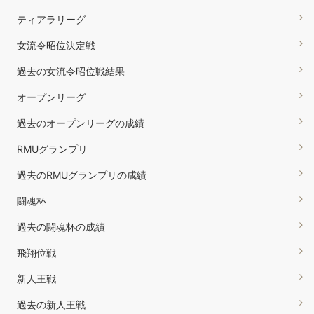
ティアラリーグ
女流令昭位決定戦
過去の女流令昭位戦結果
オープンリーグ
過去のオープンリーグの成績
RMUグランプリ
過去のRMUグランプリの成績
闘魂杯
過去の闘魂杯の成績
飛翔位戦
新人王戦
過去の新人王戦