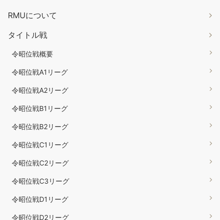
RMUについて
タイトル戦
令昭位戦概要
令昭位戦A1リーグ
令昭位戦A2リーグ
令昭位戦B1リーグ
令昭位戦B2リーグ
令昭位戦C1リーグ
令昭位戦C2リーグ
令昭位戦C3リーグ
令昭位戦D1リーグ
令昭位戦D2リーグ