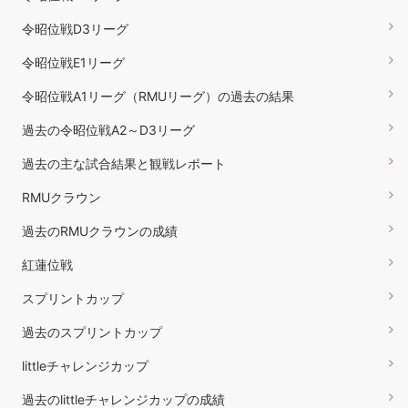
令昭位戦D3リーグ
令昭位戦E1リーグ
令昭位戦A1リーグ（RMUリーグ）の過去の結果
過去の令昭位戦A2～D3リーグ
過去の主な試合結果と観戦レポート
RMUクラウン
過去のRMUクラウンの成績
紅蓮位戦
スプリントカップ
過去のスプリントカップ
littleチャレンジカップ
過去のlittleチャレンジカップの成績