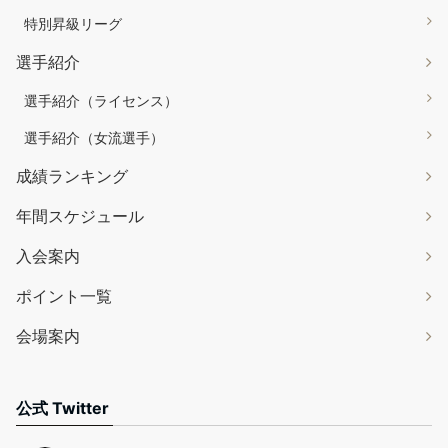
特別昇級リーグ
選手紹介
選手紹介（ライセンス）
選手紹介（女流選手）
成績ランキング
年間スケジュール
入会案内
ポイント一覧
会場案内
公式 Twitter