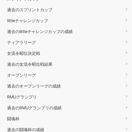
過去のスプリントカップ
littleチャレンジカップ
過去のlittleチャレンジカップの成績
ティアラリーグ
女流令昭位決定戦
過去の女流令昭位戦結果
オープンリーグ
過去のオープンリーグの成績
RMUグランプリ
過去のRMUグランプリの成績
闘魂杯
過去の闘魂杯の成績