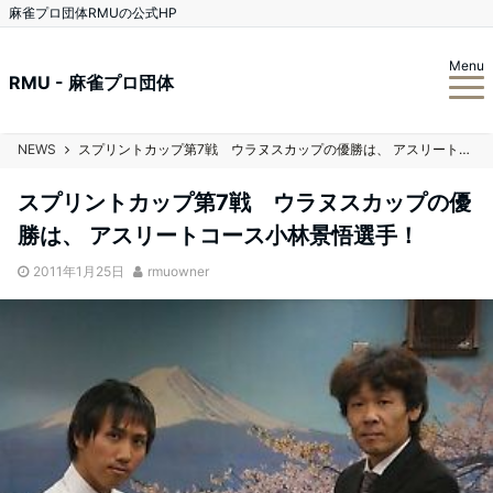
麻雀プロ団体RMUの公式HP
Menu
RMU - 麻雀プロ団体
NEWS
スプリントカップ第7戦 ウラヌスカップの優勝は、 アスリートコース小林景悟選手！
スプリントカップ第7戦 ウラヌスカップの優
勝は、 アスリートコース小林景悟選手！
2011年1月25日
rmuowner