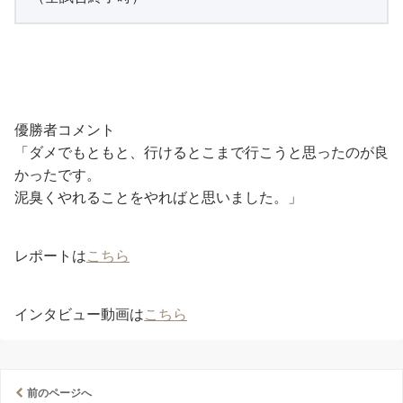
優勝者コメント
「ダメでもともと、行けるとこまで行こうと思ったのが良
かったです。
泥臭くやれることをやればと思いました。」
レポートは
こちら
インタビュー動画は
こちら
前のページへ