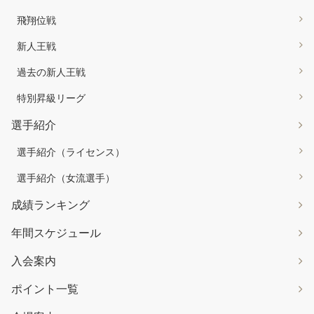
飛翔位戦
新人王戦
過去の新人王戦
特別昇級リーグ
選手紹介
選手紹介（ライセンス）
選手紹介（女流選手）
成績ランキング
年間スケジュール
入会案内
ポイント一覧