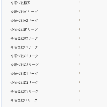
令昭位戦概要
令昭位戦A1リーグ
令昭位戦A2リーグ
令昭位戦B1リーグ
令昭位戦B2リーグ
令昭位戦C1リーグ
令昭位戦C2リーグ
令昭位戦C3リーグ
令昭位戦D1リーグ
令昭位戦D2リーグ
令昭位戦D3リーグ
令昭位戦E1リーグ