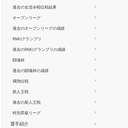
過去の女流令昭位戦結果
オープンリーグ
過去のオープンリーグの成績
RMUグランプリ
過去のRMUグランプリの成績
闘魂杯
過去の闘魂杯の成績
飛翔位戦
新人王戦
過去の新人王戦
特別昇級リーグ
選手紹介