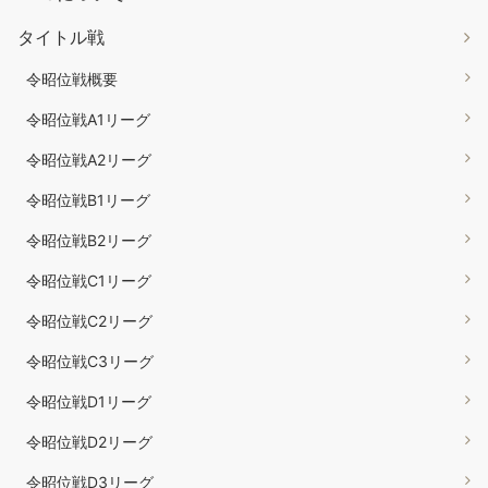
タイトル戦
令昭位戦概要
令昭位戦A1リーグ
令昭位戦A2リーグ
令昭位戦B1リーグ
令昭位戦B2リーグ
令昭位戦C1リーグ
令昭位戦C2リーグ
令昭位戦C3リーグ
令昭位戦D1リーグ
令昭位戦D2リーグ
令昭位戦D3リーグ