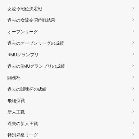
女流令昭位決定戦
過去の女流令昭位戦結果
オープンリーグ
過去のオープンリーグの成績
RMUグランプリ
過去のRMUグランプリの成績
闘魂杯
過去の闘魂杯の成績
飛翔位戦
新人王戦
過去の新人王戦
特別昇級リーグ