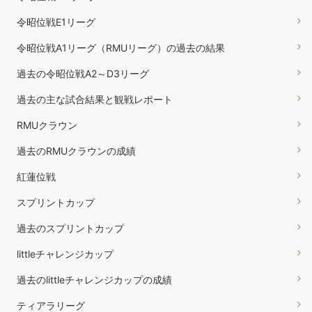
令昭位戦E1リーグ
令昭位戦A1リーグ（RMUリーグ）の過去の結果
過去の令昭位戦A2～D3リーグ
過去の主な試合結果と観戦レポート
RMUクラウン
過去のRMUクラウンの成績
紅蓮位戦
スプリントカップ
過去のスプリントカップ
littleチャレンジカップ
過去のlittleチャレンジカップの成績
ティアラリーグ