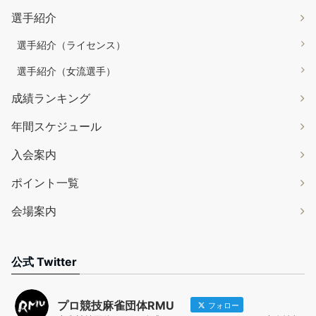
選手紹介
選手紹介（ライセンス）
選手紹介（女流選手）
成績ランキング
年間スケジュール
入会案内
ポイント一覧
会場案内
公式 Twitter
プロ競技麻雀団体RMU
フォロー