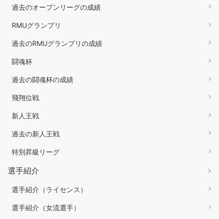
過去のオープンリーグの成績
RMUグランプリ
過去のRMUグランプリの成績
闘魂杯
過去の闘魂杯の成績
飛翔位戦
新人王戦
過去の新人王戦
特別昇級リーグ
選手紹介
選手紹介（ライセンス）
選手紹介（女流選手）