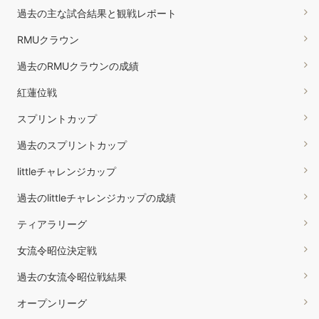
過去の主な試合結果と観戦レポート
RMUクラウン
過去のRMUクラウンの成績
紅蓮位戦
スプリントカップ
過去のスプリントカップ
littleチャレンジカップ
過去のlittleチャレンジカップの成績
ティアラリーグ
女流令昭位決定戦
過去の女流令昭位戦結果
オープンリーグ