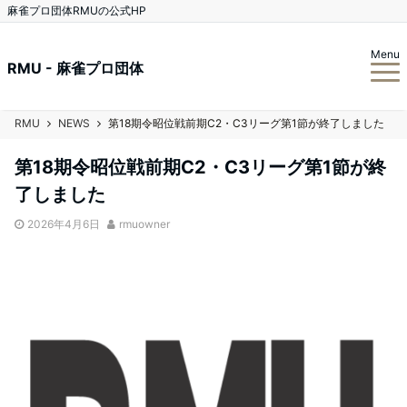
麻雀プロ団体RMUの公式HP
Menu
RMU - 麻雀プロ団体
RMU
NEWS
第18期令昭位戦前期C2・C3リーグ第1節が終了しました
第18期令昭位戦前期C2・C3リーグ第1節が終
了しました
2026年4月6日
rmuowner