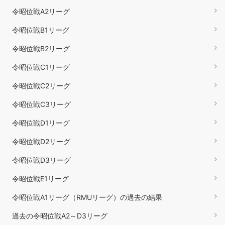
令昭位戦A2リーグ
令昭位戦B1リーグ
令昭位戦B2リーグ
令昭位戦C1リーグ
令昭位戦C2リーグ
令昭位戦C3リーグ
令昭位戦D1リーグ
令昭位戦D2リーグ
令昭位戦D3リーグ
令昭位戦E1リーグ
令昭位戦A1リーグ（RMUリーグ）の過去の結果
過去の令昭位戦A2～D3リーグ