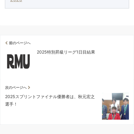
前のページへ
2025特別昇級リーグ1日目結果
次のページへ
2025スプリントファイナル優勝者は、秋元宏之
選手！