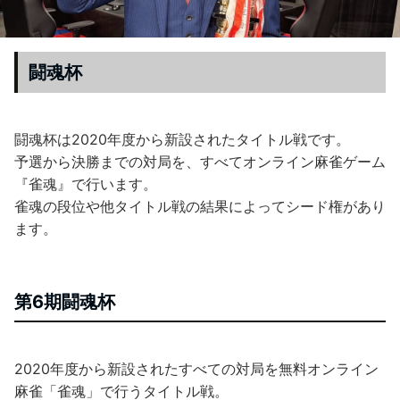
闘魂杯
闘魂杯は2020年度から新設されたタイトル戦です。
予選から決勝までの対局を、すべてオンライン麻雀ゲーム
『雀魂』で行います。
雀魂の段位や他タイトル戦の結果によってシード権があり
ます。
第6期闘魂杯
2020年度から新設されたすべての対局を無料オンライン
麻雀「雀魂」で行うタイトル戦。