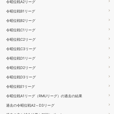
令昭位戦A2リーグ
令昭位戦B1リーグ
令昭位戦B2リーグ
令昭位戦C1リーグ
令昭位戦C2リーグ
令昭位戦C3リーグ
令昭位戦D1リーグ
令昭位戦D2リーグ
令昭位戦D3リーグ
令昭位戦E1リーグ
令昭位戦A1リーグ（RMUリーグ）の過去の結果
過去の令昭位戦A2～D3リーグ