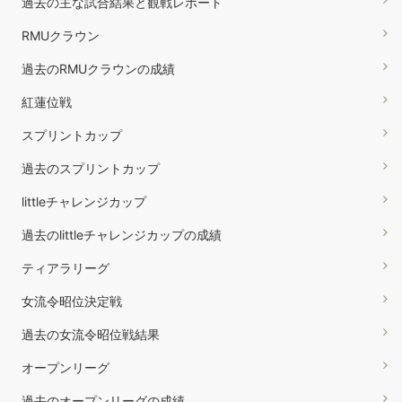
過去の主な試合結果と観戦レポート
RMUクラウン
過去のRMUクラウンの成績
紅蓮位戦
スプリントカップ
過去のスプリントカップ
littleチャレンジカップ
過去のlittleチャレンジカップの成績
ティアラリーグ
女流令昭位決定戦
過去の女流令昭位戦結果
オープンリーグ
過去のオープンリーグの成績