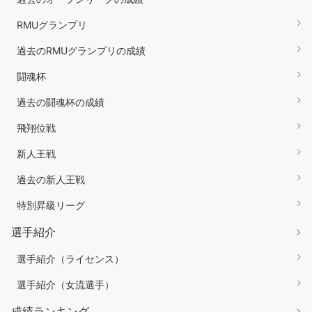
RMUグランプリ
過去のRMUグランプリの成績
闘魂杯
過去の闘魂杯の成績
飛翔位戦
新人王戦
過去の新人王戦
特別昇級リーグ
選手紹介
選手紹介（ライセンス）
選手紹介（女流選手）
成績ランキング