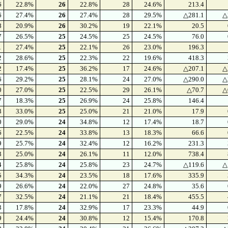
6
22.8%
26
22.8%
28
24.6%
213.4
6
27.4%
26
27.4%
28
29.5%
△281.1
△
8
20.9%
26
30.2%
19
22.1%
20.5
7
26.5%
25
24.5%
25
24.5%
76.0
1
27.4%
25
22.1%
26
23.0%
196.3
2
28.6%
25
22.3%
22
19.6%
418.3
2
17.4%
25
36.2%
17
24.6%
△207.1
△
6
29.2%
25
28.1%
24
27.0%
△290.0
△
0
27.0%
25
22.5%
29
26.1%
△70.7
△
7
18.3%
25
26.9%
24
25.8%
146.4
3
33.0%
25
25.0%
21
21.0%
17.9
0
29.0%
24
34.8%
12
17.4%
18.7
6
22.5%
24
33.8%
13
18.3%
66.6
9
25.7%
24
32.4%
12
16.2%
231.3
3
25.0%
24
26.1%
11
12.0%
738.4
4
25.8%
24
25.8%
23
24.7%
△119.6
△
5
34.3%
24
23.5%
18
17.6%
335.9
9
26.6%
24
22.0%
27
24.8%
35.6
7
32.5%
24
21.1%
21
18.4%
455.5
3
17.8%
24
32.9%
17
23.3%
44.9
9
24.4%
24
30.8%
12
15.4%
170.8