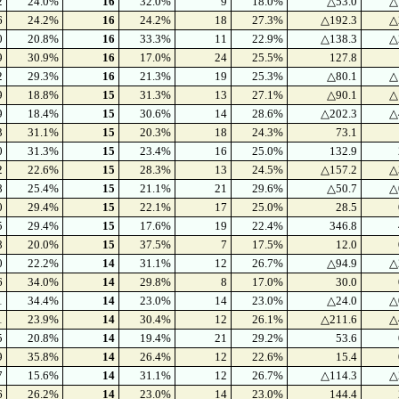
2
24.0%
16
32.0%
9
18.0%
△53.0
△
6
24.2%
16
24.2%
18
27.3%
△192.3
△
0
20.8%
16
33.3%
11
22.9%
△138.3
△
9
30.9%
16
17.0%
24
25.5%
127.8
2
29.3%
16
21.3%
19
25.3%
△80.1
△
9
18.8%
15
31.3%
13
27.1%
△90.1
△
9
18.4%
15
30.6%
14
28.6%
△202.3
△
3
31.1%
15
20.3%
18
24.3%
73.1
0
31.3%
15
23.4%
16
25.0%
132.9
2
22.6%
15
28.3%
13
24.5%
△157.2
△
8
25.4%
15
21.1%
21
29.6%
△50.7
△
0
29.4%
15
22.1%
17
25.0%
28.5
5
29.4%
15
17.6%
19
22.4%
346.8
8
20.0%
15
37.5%
7
17.5%
12.0
0
22.2%
14
31.1%
12
26.7%
△94.9
△
6
34.0%
14
29.8%
8
17.0%
30.0
1
34.4%
14
23.0%
14
23.0%
△24.0
△
1
23.9%
14
30.4%
12
26.1%
△211.6
△
5
20.8%
14
19.4%
21
29.2%
53.6
9
35.8%
14
26.4%
12
22.6%
15.4
7
15.6%
14
31.1%
12
26.7%
△114.3
△
6
26.2%
14
23.0%
14
23.0%
144.4