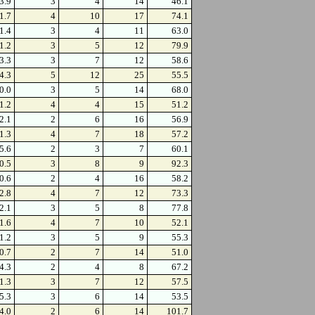
3.9
3
4
14
46.1
1.7
4
10
17
74.1
1.4
3
4
11
63.0
1.2
3
5
12
79.9
3.3
3
7
12
58.6
4.3
5
12
25
55.5
0.0
3
5
14
68.0
1.2
4
4
15
51.2
2.1
2
6
16
56.9
1.3
4
7
18
57.2
5.6
2
3
7
60.1
0.5
3
8
9
92.3
0.6
2
4
16
58.2
2.8
4
7
12
73.3
2.1
3
5
8
77.8
1.6
4
7
10
52.1
1.2
3
5
9
55.3
0.7
2
7
14
51.0
4.3
2
4
8
67.2
1.3
3
7
12
57.5
5.3
3
6
14
53.5
4.0
2
6
14
101.7