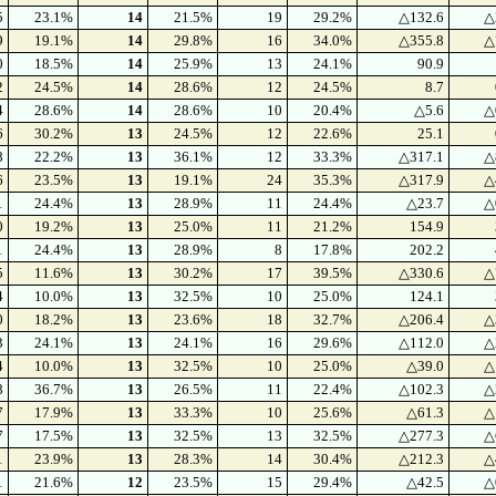
5
23.1%
14
21.5%
19
29.2%
△132.6
△
9
19.1%
14
29.8%
16
34.0%
△355.8
△
0
18.5%
14
25.9%
13
24.1%
90.9
2
24.5%
14
28.6%
12
24.5%
8.7
4
28.6%
14
28.6%
10
20.4%
△5.6
△
6
30.2%
13
24.5%
12
22.6%
25.1
8
22.2%
13
36.1%
12
33.3%
△317.1
△
6
23.5%
13
19.1%
24
35.3%
△317.9
△
1
24.4%
13
28.9%
11
24.4%
△23.7
△
0
19.2%
13
25.0%
11
21.2%
154.9
1
24.4%
13
28.9%
8
17.8%
202.2
5
11.6%
13
30.2%
17
39.5%
△330.6
△
4
10.0%
13
32.5%
10
25.0%
124.1
0
18.2%
13
23.6%
18
32.7%
△206.4
△
3
24.1%
13
24.1%
16
29.6%
△112.0
△
4
10.0%
13
32.5%
10
25.0%
△39.0
△
8
36.7%
13
26.5%
11
22.4%
△102.3
△
7
17.9%
13
33.3%
10
25.6%
△61.3
△
7
17.5%
13
32.5%
13
32.5%
△277.3
△
1
23.9%
13
28.3%
14
30.4%
△212.3
△
1
21.6%
12
23.5%
15
29.4%
△42.5
△