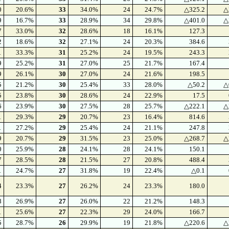
0
20.6%
33
34.0%
24
24.7%
△325.2
△
9
16.7%
33
28.9%
34
29.8%
△401.0
△
7
33.0%
32
28.6%
18
16.1%
127.3
2
18.6%
32
27.1%
24
20.3%
384.6
1
33.3%
31
25.2%
24
19.5%
243.3
9
25.2%
31
27.0%
25
21.7%
167.4
9
26.1%
30
27.0%
24
21.6%
198.5
5
21.2%
30
25.4%
33
28.0%
△50.2
△
5
23.8%
30
28.6%
24
22.9%
17.5
6
23.9%
30
27.5%
28
25.7%
△222.1
△
1
29.3%
29
20.7%
23
16.4%
814.6
1
27.2%
29
25.4%
24
21.1%
247.8
9
20.7%
29
31.5%
23
25.0%
△268.7
△
0
25.9%
28
24.1%
28
24.1%
150.1
7
28.5%
28
21.5%
27
20.8%
488.4
1
24.7%
27
31.8%
19
22.4%
△0.1
4
23.3%
27
26.2%
24
23.3%
180.0
8
26.9%
27
26.0%
22
21.2%
148.3
1
25.6%
27
22.3%
29
24.0%
166.7
5
28.7%
26
29.9%
19
21.8%
△220.6
△