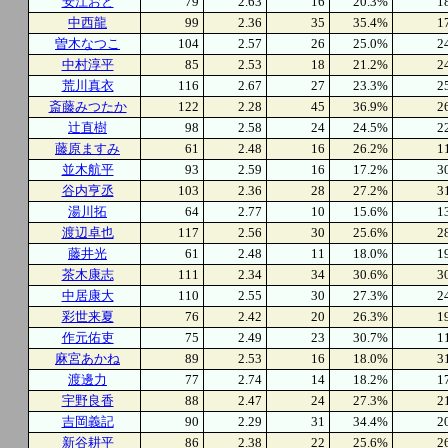
安江おと
79
2.63
16
20.3%
1
中西龍
99
2.36
35
35.4%
1
曽木なつこ
104
2.57
26
25.0%
2
中村淳平
85
2.53
18
21.2%
2
荒川真衣
116
2.67
27
23.3%
2
斎藤みつたか
122
2.28
45
36.9%
2
辻直樹
98
2.58
24
24.5%
2
藤原ますみ
61
2.48
16
26.2%
1
並木航平
93
2.59
16
17.2%
3
谷内亨丞
103
2.36
28
27.2%
3
湯川拓
64
2.77
10
15.6%
1
渡辺卓也
117
2.56
30
25.6%
2
藤井光
61
2.48
11
18.0%
1
茶木康志
111
2.34
34
30.6%
3
中居康大
110
2.55
30
27.3%
2
彩世来夏
76
2.42
20
26.3%
1
作元佑吏
75
2.49
23
30.7%
1
麻宮あかね
89
2.53
16
18.0%
3
渡邊力
77
2.74
14
18.2%
1
宇野良香
88
2.47
24
27.3%
2
吉岡義記
90
2.29
31
34.4%
2
新谷耕平
86
2.38
22
25.6%
2