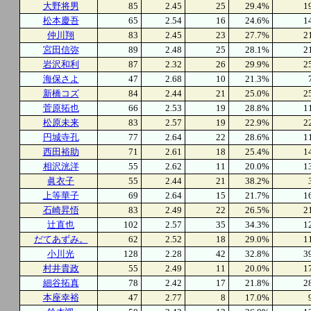
大野将男
85
2.45
25
29.4%
1
松本慶吾
65
2.54
16
24.6%
1
仲川翔
83
2.45
23
27.7%
2
宮田信弥
89
2.48
25
28.1%
2
岩沢和利
87
2.32
26
29.9%
2
海保さよ
47
2.68
10
21.3%
新橋コズ
84
2.44
21
25.0%
2
菅原拓也
66
2.53
19
28.8%
1
松原未来
83
2.57
19
22.9%
2
円城寺孔
77
2.64
22
28.6%
1
西田裕助
71
2.61
18
25.4%
1
相沢洸洋
55
2.62
11
20.0%
1
眞衣子
55
2.44
21
38.2%
上等華子
69
2.64
15
21.7%
1
石崎昇悟
83
2.49
22
26.5%
2
辻直也
102
2.57
35
34.3%
1
だてあずみ。
62
2.52
18
29.0%
1
小川光
128
2.28
42
32.8%
3
村井貴政
55
2.49
11
20.0%
1
細谷拓真
78
2.42
17
21.8%
2
本座幸裕
47
2.77
8
17.0%