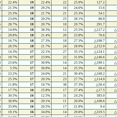
9
22.4%
19
22.4%
22
25.9%
127.2
4
21.5%
19
29.2%
16
24.6%
15.6
1
25.3%
18
21.7%
21
25.3%
54.1
1
23.6%
18
20.2%
25
28.1%
86.9
5
28.7%
18
20.7%
18
20.7%
291.7
7
14.9%
18
38.3%
12
25.5%
△127.2
△
5
29.8%
18
21.4%
20
23.8%
76.6
1
16.7%
18
27.3%
18
27.3%
△108.7
△
2
26.5%
18
21.7%
24
28.9%
△152.9
△
1
14.3%
17
22.1%
27
35.1%
△124.1
△
4
19.7%
17
23.9%
22
31.0%
△146.6
△
3
23.6%
17
30.9%
14
25.5%
△199.1
△
3
5.5%
17
30.9%
14
25.5%
66.4
6
23.2%
17
24.6%
21
30.4%
△168.2
△
1
25.3%
17
20.5%
23
27.7%
△114.9
△
2
11.8%
17
16.7%
38
37.3%
△56.4
△
1
17.7%
16
25.8%
17
27.4%
△17.5
△
9
30.5%
16
12.5%
31
24.2%
585.0
7
30.9%
16
29.1%
11
20.0%
△108.6
△
8
35.9%
16
20.5%
17
21.8%
9.4
9
19.1%
16
34.0%
14
29.8%
△319.5
△