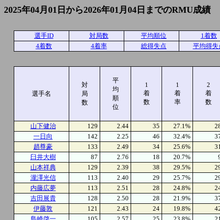
2025年04月01日から2026年01月04日までのRMU成績
選手ID
対局数
平均順位
1着数
4着数
4着率
総得失点
平均得失
平
対
1
1
2
均
着
着
着
選手名
局
順
数
率
数
数
位
山下健治
129
2.44
35
27.1%
2
一日向
142
2.25
46
32.4%
3
趙尊豪
133
2.49
34
25.6%
3
臼井大樹
87
2.76
18
20.7%
山本祥典
129
2.39
38
29.5%
2
瀧澤光信
113
2.40
29
25.7%
2
内藤広夢
113
2.51
28
24.8%
2
吉田展貴
128
2.50
28
21.9%
3
伊藤敦
121
2.43
24
19.8%
4
島崎啓一
105
2.57
25
23.8%
2