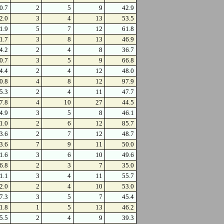
0.7
2
5
9
42.9
2.0
3
4
13
53.5
1.9
5
7
12
61.8
1.7
3
8
13
46.9
4.2
2
4
8
36.7
0.7
3
5
9
66.8
4.4
2
4
12
48.0
0.8
4
8
12
97.9
5.3
2
4
11
47.7
7.8
4
10
27
44.5
4.9
3
5
8
46.1
1.0
2
6
12
85.7
3.6
2
7
12
48.7
3.6
7
9
11
50.0
1.6
3
6
10
49.6
6.8
2
3
7
35.0
1.1
3
4
11
55.7
2.0
2
4
10
53.0
7.3
3
5
7
45.4
1.8
1
5
13
46.2
5.5
2
4
9
39.3