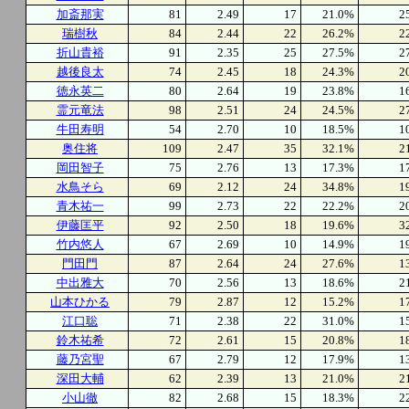
加斎那実
81
2.49
17
21.0%
2
瑞樹秋
84
2.44
22
26.2%
2
折山貴裕
91
2.35
25
27.5%
2
越後良太
74
2.45
18
24.3%
2
徳永英二
80
2.64
19
23.8%
1
霊元竜法
98
2.51
24
24.5%
2
牛田寿明
54
2.70
10
18.5%
1
奥住将
109
2.47
35
32.1%
2
岡田智子
75
2.76
13
17.3%
1
水鳥そら
69
2.12
24
34.8%
1
青木祐一
99
2.73
22
22.2%
2
伊藤匡平
92
2.50
18
19.6%
3
竹内悠人
67
2.69
10
14.9%
1
門田門
87
2.64
24
27.6%
1
中出雅大
70
2.56
13
18.6%
2
山本ひかる
79
2.87
12
15.2%
1
江口聡
71
2.38
22
31.0%
1
鈴木祐希
72
2.61
15
20.8%
1
藤乃宮聖
67
2.79
12
17.9%
1
深田大輔
62
2.39
13
21.0%
2
小山徹
82
2.68
15
18.3%
2