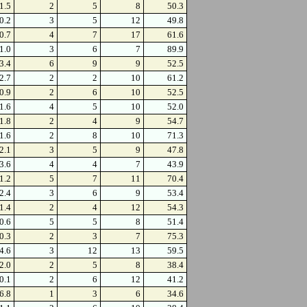
1.5
2
5
8
50.3
0.2
3
5
12
49.8
0.7
4
7
17
61.6
1.0
3
6
7
89.9
3.4
6
9
9
52.5
2.7
2
2
10
61.2
0.9
2
6
10
52.5
1.6
4
5
10
52.0
1.8
2
4
9
54.7
1.6
2
8
10
71.3
2.1
3
5
9
47.8
3.6
4
4
7
43.9
1.2
5
7
11
70.4
2.4
3
6
9
53.4
1.4
2
4
12
54.3
0.6
5
5
8
51.4
0.3
2
3
7
75.3
4.6
3
12
13
59.5
2.0
2
5
8
38.4
0.1
2
6
12
41.2
6.8
1
3
6
34.6