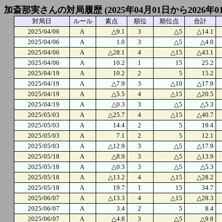
加斎那実さんの対局履歴 (2025年04月01日から2026年0
対局日
ルール
素点
順位
順位点
合計
2025/04/06
A
△9.1
3
△5
△14.1
2025/04/06
A
1.0
3
△5
△4.0
2025/04/06
A
△28.1
4
△15
△43.1
2025/04/06
A
10.2
1
15
25.2
2025/04/19
A
10.2
2
5
15.2
2025/04/19
A
△7.9
3
△10
△17.9
2025/04/19
A
△5.5
4
△15
△20.5
2025/04/19
A
△0.3
3
△5
△5.3
2025/05/03
A
△25.7
4
△15
△40.7
2025/05/03
A
14.4
2
5
19.4
2025/05/03
A
7.1
2
5
12.1
2025/05/03
A
△12.9
3
△5
△17.9
2025/05/18
A
△8.9
3
△5
△13.9
2025/05/18
A
△0.3
3
△5
△5.3
2025/05/18
A
△13.2
4
△15
△28.2
2025/05/18
A
19.7
1
15
34.7
2025/06/07
A
△13.3
4
△15
△28.3
2025/06/07
A
3.4
2
5
8.4
2025/06/07
A
△4.8
3
△5
△9.8