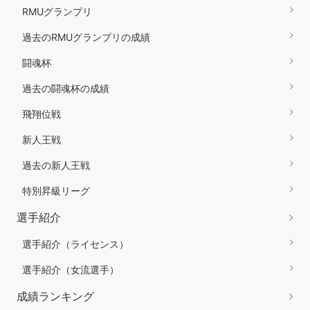
RMUグランプリ
過去のRMUグランプリの成績
闘魂杯
過去の闘魂杯の成績
飛翔位戦
新人王戦
過去の新人王戦
特別昇級リーグ
選手紹介
選手紹介（ライセンス）
選手紹介（女流選手）
成績ランキング