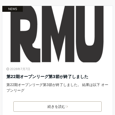
NEWS
2026年7月7日
第22期オープンリーグ第3節が終了しました
第22期オープンリーグ第3節が終了しました。 結果は以下 オー
プンリーグ
続きを読む