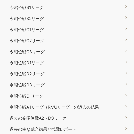
令昭位戦B1リーグ
令昭位戦B2リーグ
令昭位戦C1リーグ
令昭位戦C2リーグ
令昭位戦C3リーグ
令昭位戦D1リーグ
令昭位戦D2リーグ
令昭位戦D3リーグ
令昭位戦E1リーグ
令昭位戦A1リーグ（RMUリーグ）の過去の結果
過去の令昭位戦A2～D3リーグ
過去の主な試合結果と観戦レポート