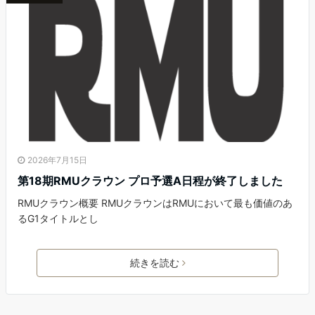
2026年7月15日
第18期RMUクラウン プロ予選A日程が終了しました
RMUクラウン概要 RMUクラウンはRMUにおいて最も価値のあ
るG1タイトルとし
続きを読む