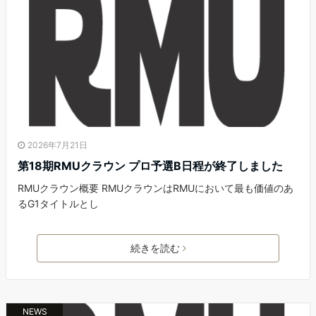
2026年7月21日
第18期RMUクラウン プロ予選B日程が終了しました
RMUクラウン概要 RMUクラウンはRMUにおいて最も価値のあ
るG1タイトルとし
続きを読む
NEWS