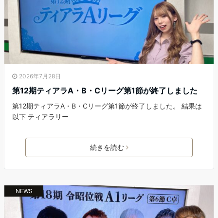
2026年7月28日
第12期ティアラA・B・Cリーグ第1節が終了しました
第12期ティアラA・B・Cリーグ第1節が終了しました。 結果は
以下 ティアラリー
続きを読む
NEWS