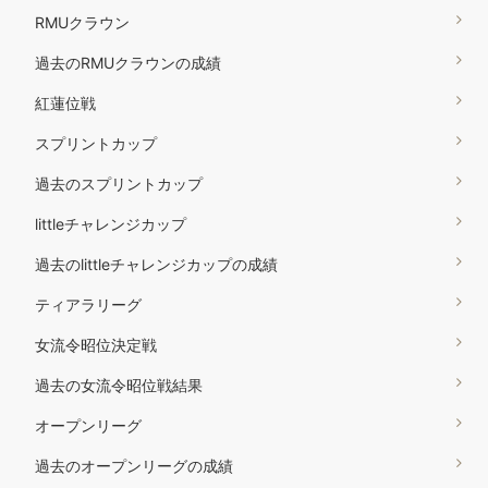
RMUクラウン
過去のRMUクラウンの成績
紅蓮位戦
スプリントカップ
過去のスプリントカップ
littleチャレンジカップ
過去のlittleチャレンジカップの成績
ティアラリーグ
女流令昭位決定戦
過去の女流令昭位戦結果
オープンリーグ
過去のオープンリーグの成績