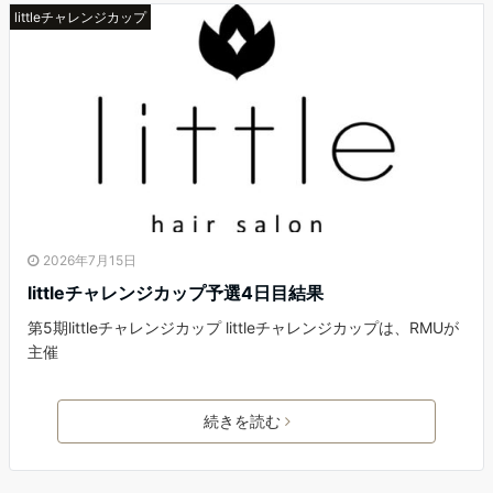
littleチャレンジカップ
2026年7月15日
littleチャレンジカップ予選4日目結果
第5期littleチャレンジカップ littleチャレンジカップは、RMUが
主催
続きを読む