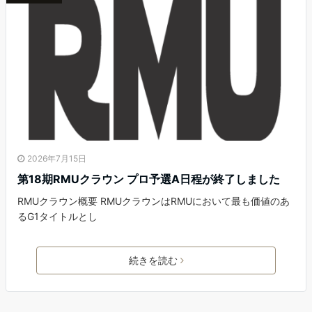
2026年7月15日
第18期RMUクラウン プロ予選A日程が終了しました
RMUクラウン概要 RMUクラウンはRMUにおいて最も価値のあ
るG1タイトルとし
続きを読む