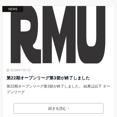
NEWS
2026年7月7日
第22期オープンリーグ第3節が終了しました
第22期オープンリーグ第3節が終了しました。 結果は以下 オー
プンリーグ
続きを読む