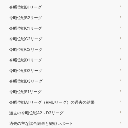
令昭位戦B1リーグ
令昭位戦B2リーグ
令昭位戦C1リーグ
令昭位戦C2リーグ
令昭位戦C3リーグ
令昭位戦D1リーグ
令昭位戦D2リーグ
令昭位戦D3リーグ
令昭位戦E1リーグ
令昭位戦A1リーグ（RMUリーグ）の過去の結果
過去の令昭位戦A2～D3リーグ
過去の主な試合結果と観戦レポート