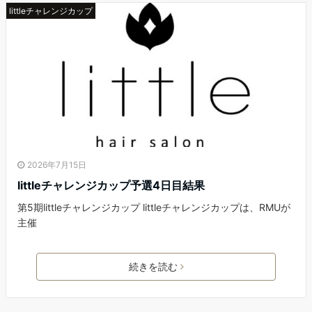
littleチャレンジカップ
2026年7月15日
littleチャレンジカップ予選4日目結果
第5期littleチャレンジカップ littleチャレンジカップは、RMUが
主催
続きを読む