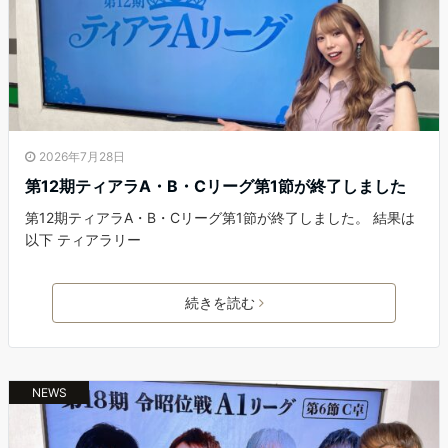
2026年7月28日
第12期ティアラA・B・Cリーグ第1節が終了しました
第12期ティアラA・B・Cリーグ第1節が終了しました。 結果は
以下 ティアラリー
続きを読む
NEWS