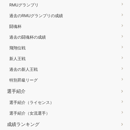
RMUグランプリ
過去のRMUグランプリの成績
闘魂杯
過去の闘魂杯の成績
飛翔位戦
新人王戦
過去の新人王戦
特別昇級リーグ
選手紹介
選手紹介（ライセンス）
選手紹介（女流選手）
成績ランキング