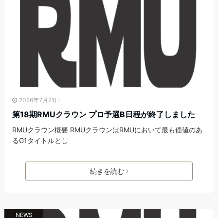
2026年7月21日
第18期RMUクラウン プロ予選B日程が終了しました
RMUクラウン概要 RMUクラウンはRMUにおいて最も価値のあ
るG1タイトルとし
続きを読む
NEWS