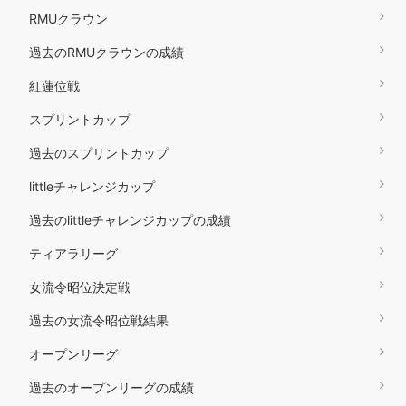
RMUクラウン
過去のRMUクラウンの成績
紅蓮位戦
スプリントカップ
過去のスプリントカップ
littleチャレンジカップ
過去のlittleチャレンジカップの成績
ティアラリーグ
女流令昭位決定戦
過去の女流令昭位戦結果
オープンリーグ
過去のオープンリーグの成績