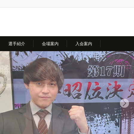
選手紹介
会場案内
入会案内