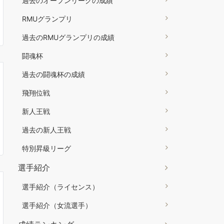
過去のオープンリーグの成績
RMUグランプリ
過去のRMUグランプリの成績
闘魂杯
過去の闘魂杯の成績
飛翔位戦
新人王戦
過去の新人王戦
特別昇級リーグ
選手紹介
選手紹介（ライセンス）
選手紹介（女流選手）