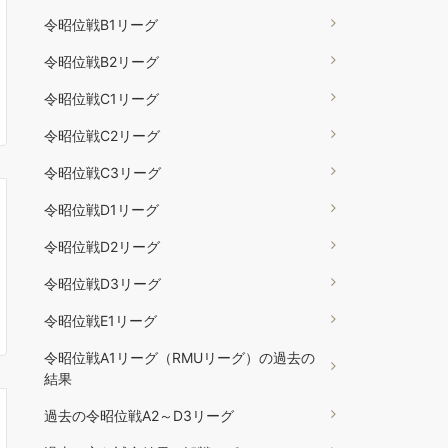
令昭位戦B1リーグ
令昭位戦B2リーグ
令昭位戦C1リーグ
令昭位戦C2リーグ
令昭位戦C3リーグ
令昭位戦D1リーグ
令昭位戦D2リーグ
令昭位戦D3リーグ
令昭位戦E1リーグ
令昭位戦A1リーグ（RMUリーグ）の過去の
結果
過去の令昭位戦A2～D3リーグ