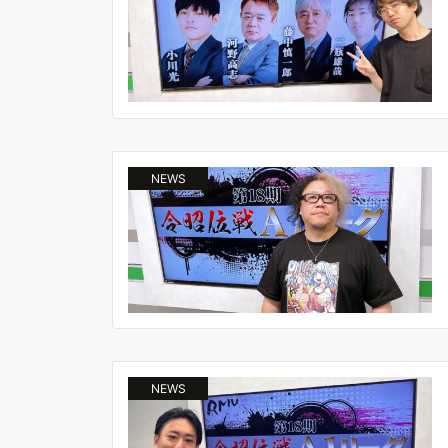
NEWS
NEWS