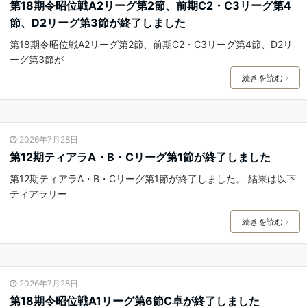
第18期令昭位戦A2リーグ第2節、前期C2・C3リーグ第4
節、D2リーグ第3節が終了しました
第18期令昭位戦A2リーグ第2節、前期C2・C3リーグ第4節、D2リ
ーグ第3節が
続きを読む
2026年7月28日
第12期ティアラA・B・Cリーグ第1節が終了しました
第12期ティアラA・B・Cリーグ第1節が終了しました。 結果は以下
ティアラリー
続きを読む
2026年7月28日
第18期令昭位戦A1リーグ第6節C卓が終了しました